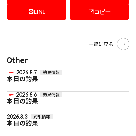
LINE
コピー
一覧に戻る
Other
2026.8.7
釣果情報
new
本日の釣果
2026.8.6
釣果情報
new
本日の釣果
2026.8.3
釣果情報
本日の釣果