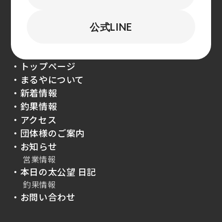
公式LINE
・トップページ
・まるやについて
・新着情報
・釣果情報
・アクセス
・団体様のご案内
・お知らせ
営業情報
・本日の太公望 日記
釣果情報
・お問い合わせ