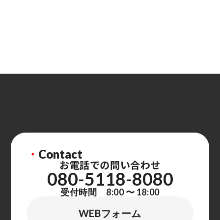
・
Contact
お電話での問い合わせ
080-5118-8080
受付時間 8:00 〜 18:00
WEBフォーム