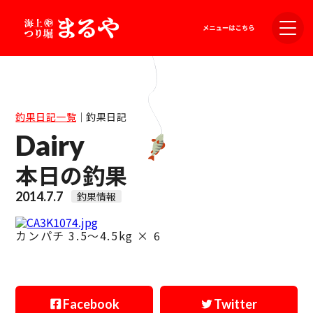
釣果日記一覧
｜
釣果日記
Dairy
本日の釣果
2014.7.7
釣果情報
カンパチ 3.5〜4.5kg × 6
Facebook
Twitter