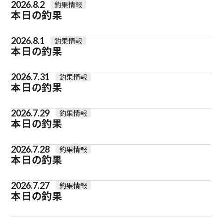
2026.8.2
釣果情報
本日の釣果
2026.8.1
釣果情報
本日の釣果
2026.7.31
釣果情報
本日の釣果
2026.7.29
釣果情報
本日の釣果
2026.7.28
釣果情報
本日の釣果
2026.7.27
釣果情報
本日の釣果