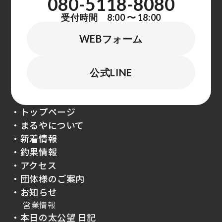
080-5118-8080
受付時間 8:00 〜 18:00
WEBフォーム
公式LINE
・トップページ
・まるやについて
・新着情報
・釣果情報
・アクセス
・団体様のご案内
・お知らせ
営業情報
・本日の太公望 日記