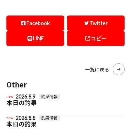
Facebook
Twitter
LINE
コピー
一覧に戻る
Other
2026.8.9
釣果情報
new
本日の釣果
2026.8.8
釣果情報
new
本日の釣果