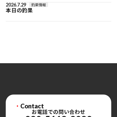
2026.7.29
釣果情報
本日の釣果
・
Contact
お電話での問い合わせ