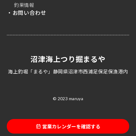
釣果情報
・お問い合わせ
沼津海上つり掘まるや
海上釣堀「まるや」静岡県沼津市西浦足保足保漁港内
© 2023 maruya
営業カレンダーを確認する