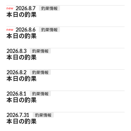
2026.8.7
釣果情報
new
本日の釣果
2026.8.6
釣果情報
new
本日の釣果
2026.8.3
釣果情報
本日の釣果
2026.8.2
釣果情報
本日の釣果
2026.8.1
釣果情報
本日の釣果
2026.7.31
釣果情報
本日の釣果