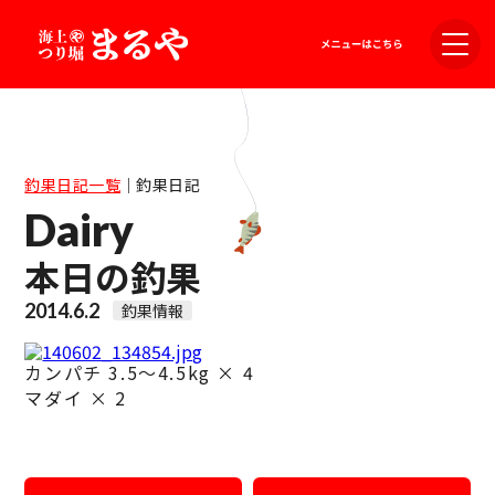
釣果日記一覧
｜
釣果日記
Dairy
本日の釣果
2014.6.2
釣果情報
カンパチ 3.5〜4.5kg × 4
マダイ × 2