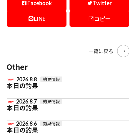
Facebook
Twitter
LINE
コピー
一覧に戻る
Other
2026.8.8
釣果情報
new
本日の釣果
2026.8.7
釣果情報
new
本日の釣果
2026.8.6
釣果情報
new
本日の釣果