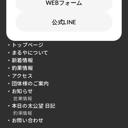
WEBフォーム
公式LINE
・トップページ
・まるやについて
・新着情報
・釣果情報
・アクセス
・団体様のご案内
・お知らせ
営業情報
・本日の太公望 日記
釣果情報
・お問い合わせ