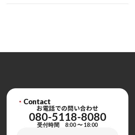
・
Contact
お電話での問い合わせ
080-5118-8080
受付時間 8:00 〜 18:00