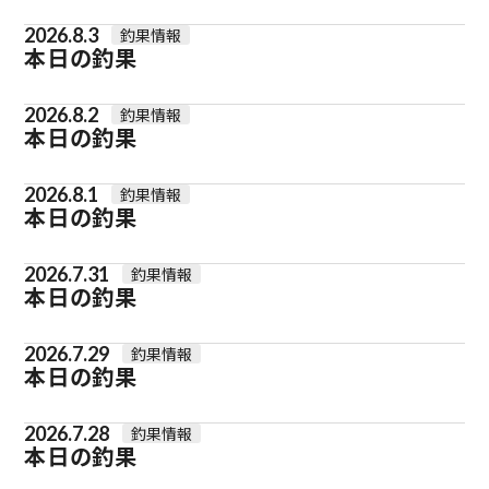
2026.8.3
釣果情報
本日の釣果
2026.8.2
釣果情報
本日の釣果
2026.8.1
釣果情報
本日の釣果
2026.7.31
釣果情報
本日の釣果
2026.7.29
釣果情報
本日の釣果
2026.7.28
釣果情報
本日の釣果