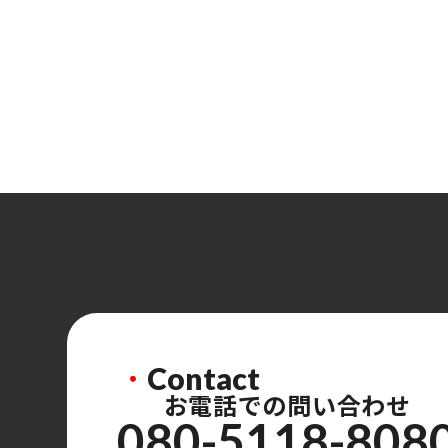
・
Contact
お電話での問い合わせ
080-5118-808