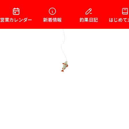
営業カレンダー
新着情報
釣果日記
はじめて