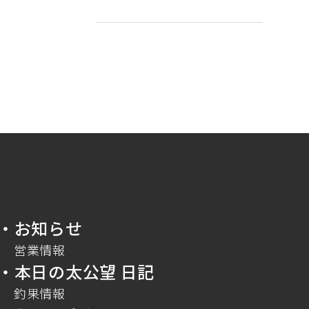
・お知らせ
営業情報
・本日の太公望 日記
釣果情報