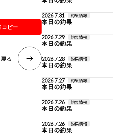
2026.7.31
釣果情報
本日の釣果
コピー
2026.7.29
釣果情報
本日の釣果
に戻る
2026.7.28
釣果情報
本日の釣果
2026.7.27
釣果情報
本日の釣果
2026.7.26
釣果情報
本日の釣果
2026.7.26
釣果情報
本日の釣果