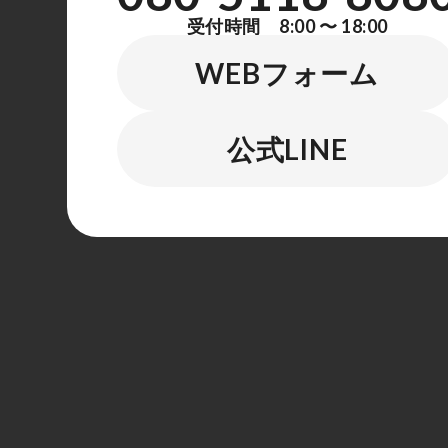
受付時間 8:00 〜 18:00
WEBフォーム
公式LINE