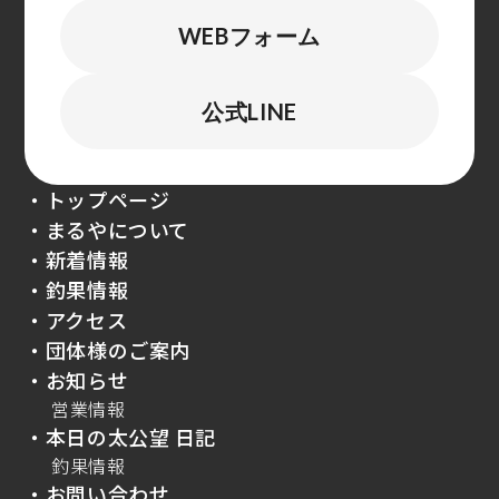
WEBフォーム
公式LINE
・トップページ
・まるやについて
・新着情報
・釣果情報
・アクセス
・団体様のご案内
・お知らせ
営業情報
・本日の太公望 日記
釣果情報
・お問い合わせ