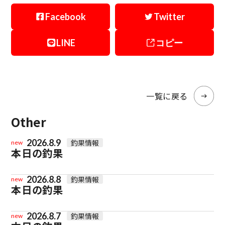
Facebook
Twitter
LINE
コピー
一覧に戻る
Other
2026.8.9
釣果情報
new
本日の釣果
2026.8.8
釣果情報
new
本日の釣果
2026.8.7
釣果情報
new