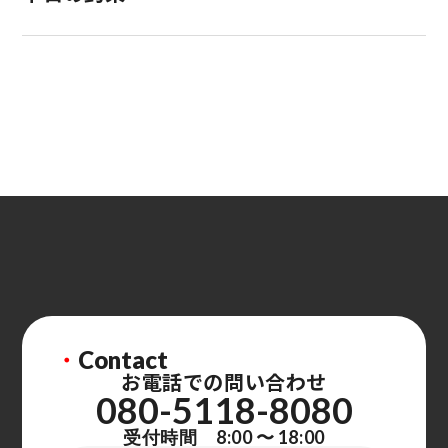
・
Contact
お電話での問い合わせ
080-5118-8080
受付時間 8:00 〜 18:00