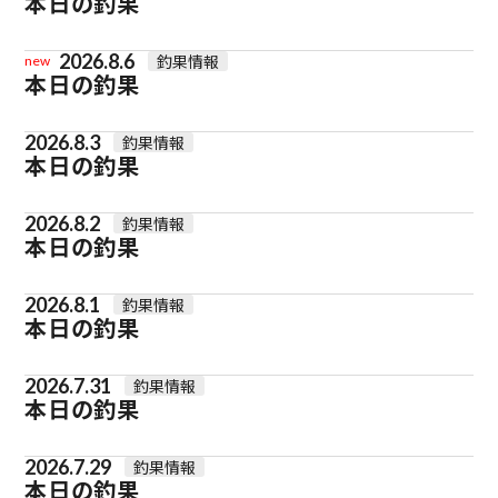
本日の釣果
2026.8.6
釣果情報
new
本日の釣果
2026.8.3
釣果情報
本日の釣果
2026.8.2
釣果情報
本日の釣果
2026.8.1
釣果情報
本日の釣果
2026.7.31
釣果情報
本日の釣果
2026.7.29
釣果情報
本日の釣果