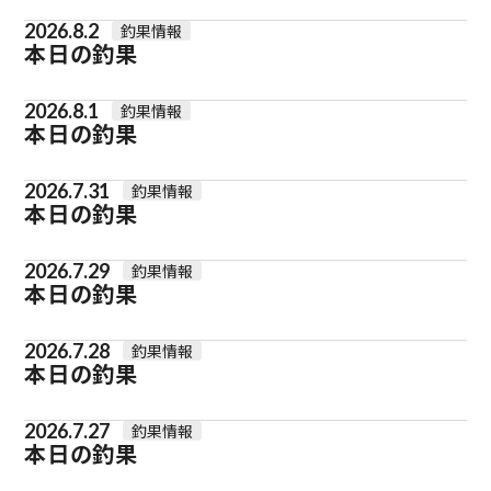
2026.8.2
釣果情報
本日の釣果
2026.8.1
釣果情報
本日の釣果
2026.7.31
釣果情報
本日の釣果
2026.7.29
釣果情報
本日の釣果
2026.7.28
釣果情報
本日の釣果
2026.7.27
釣果情報
本日の釣果