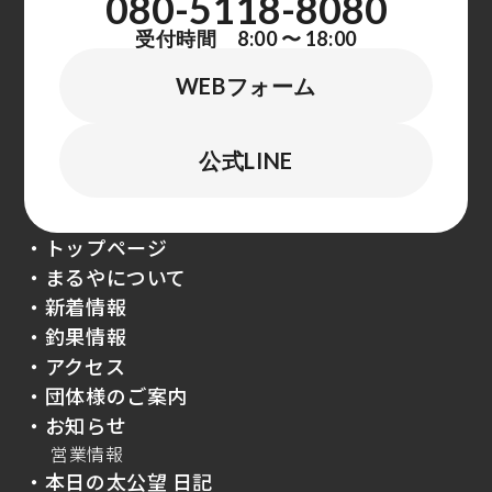
080-5118-8080
受付時間 8:00 〜 18:00
WEBフォーム
公式LINE
・トップページ
・まるやについて
・新着情報
・釣果情報
・アクセス
・団体様のご案内
・お知らせ
営業情報
・本日の太公望 日記