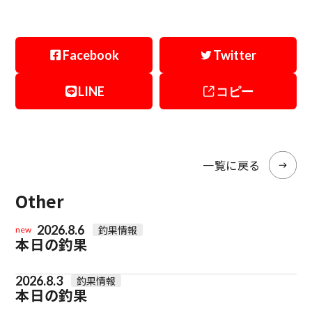
Facebook
Twitter
LINE
コピー
一覧に戻る
Other
2026.8.6
釣果情報
new
本日の釣果
2026.8.3
釣果情報
本日の釣果