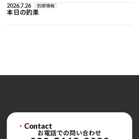
2026.7.26
釣果情報
本日の釣果
・
Contact
お電話での問い合わせ