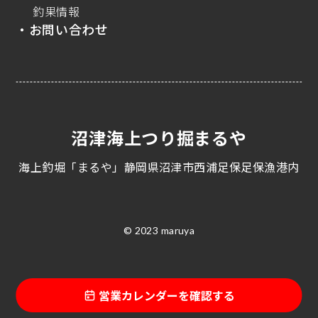
釣果情報
・お問い合わせ
沼津海上つり掘まるや
海上釣堀「まるや」静岡県沼津市西浦足保足保漁港内
© 2023 maruya
営業カレンダーを確認する