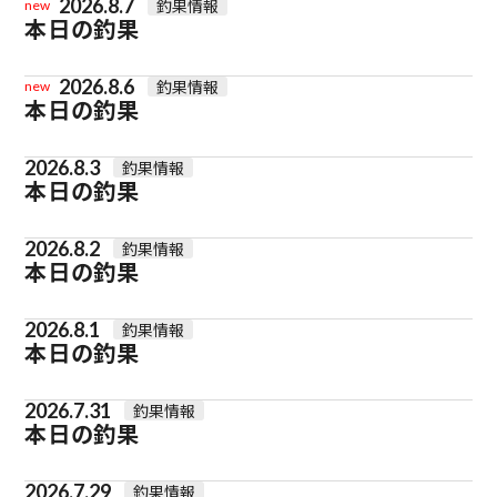
2026.8.7
釣果情報
new
本日の釣果
2026.8.6
釣果情報
new
本日の釣果
2026.8.3
釣果情報
本日の釣果
2026.8.2
釣果情報
本日の釣果
2026.8.1
釣果情報
本日の釣果
2026.7.31
釣果情報
本日の釣果
2026.7.29
釣果情報