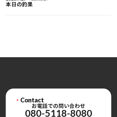
本日の釣果
・
Contact
お電話での問い合わせ
080-5118-8080