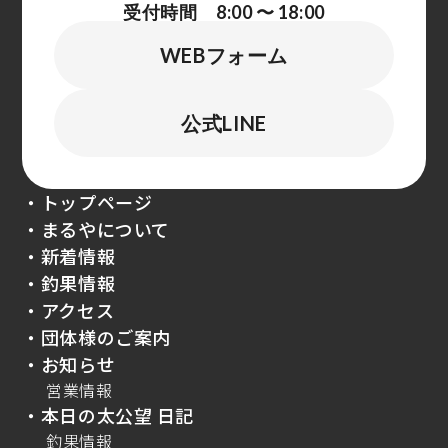
受付時間 8:00 〜 18:00
WEBフォーム
公式LINE
・トップページ
・まるやについて
・新着情報
・釣果情報
・アクセス
・団体様のご案内
・お知らせ
営業情報
・本日の太公望 日記
釣果情報