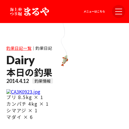
釣果日記一覧
｜
釣果日記
Dairy
本日の釣果
2014.4.12
釣果情報
ブリ 8.5kg × 1
カンパチ 4kg × 1
シマアジ × 1
マダイ × 6