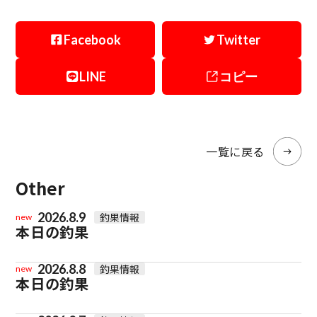
Facebook
Twitter
LINE
コピー
一覧に戻る
Other
2026.8.9
釣果情報
new
本日の釣果
2026.8.8
釣果情報
new
本日の釣果