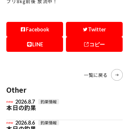
ブリ8kg前後 放流中！
Facebook
Twitter
LINE
コピー
一覧に戻る
Other
2026.8.7
釣果情報
new
本日の釣果
2026.8.6
釣果情報
new
本日の釣果