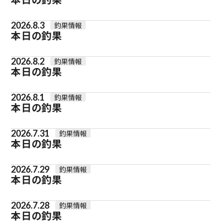
2026.8.3
釣果情報
本日の釣果
2026.8.2
釣果情報
本日の釣果
2026.8.1
釣果情報
本日の釣果
2026.7.31
釣果情報
本日の釣果
2026.7.29
釣果情報
本日の釣果
2026.7.28
釣果情報
本日の釣果