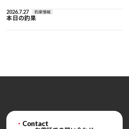
2026.7.27
釣果情報
本日の釣果
・
Contact