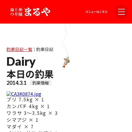
釣果日記一覧
｜
釣果日記
Dairy
本日の釣果
2014.3.1
釣果情報
ブリ 7.5kg × 1
カンパチ 4kg × 1
ワラサ 3〜3.5kg × 3
シマアジ × 1
マダイ × 7