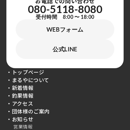
お電話での問い合わせ
080-5118-8080
受付時間 8:00 〜 18:00
WEBフォーム
公式LINE
・トップページ
・まるやについて
・新着情報
・釣果情報
・アクセス
・団体様のご案内
・お知らせ
営業情報