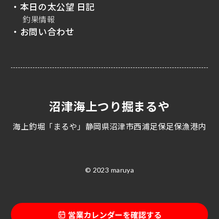
・本日の太公望 日記
釣果情報
・お問い合わせ
沼津海上つり掘まるや
海上釣堀「まるや」静岡県沼津市西浦足保足保漁港内
© 2023 maruya
営業カレンダーを確認する