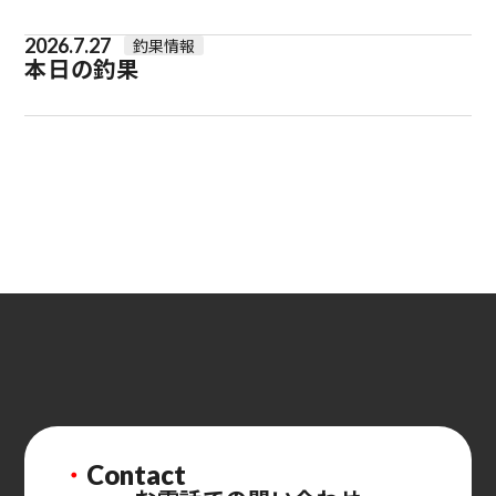
2026.7.27
釣果情報
本日の釣果
・
Contact