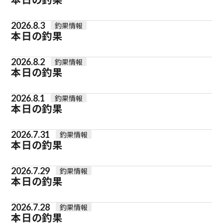
2026.8.3
釣果情報
本日の釣果
2026.8.2
釣果情報
本日の釣果
2026.8.1
釣果情報
本日の釣果
2026.7.31
釣果情報
本日の釣果
2026.7.29
釣果情報
本日の釣果
2026.7.28
釣果情報
本日の釣果