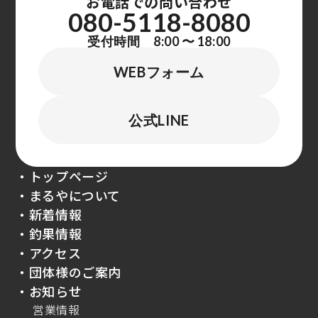
お電話での問い合わせ
080-5118-8080
受付時間 8:00 〜 18:00
WEBフォーム
公式LINE
・トップページ
・まるやについて
・新着情報
・釣果情報
・アクセス
・団体様のご案内
・お知らせ
営業情報