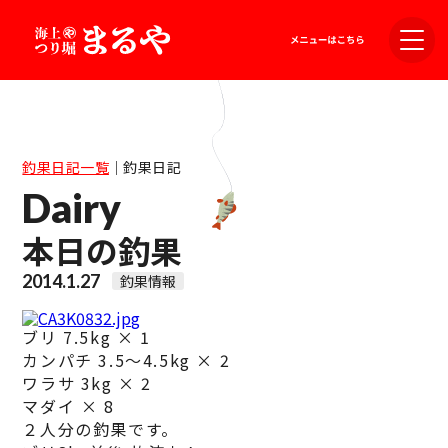
釣果日記一覧
｜
釣果日記
Dairy
本日の釣果
2014.1.27
釣果情報
ブリ 7.5kg × 1
カンパチ 3.5〜4.5kg × 2
ワラサ 3kg × 2
マダイ × 8
２人分の釣果です。