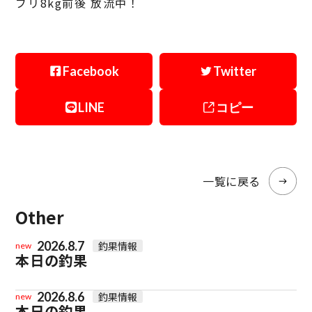
ブリ8kg前後 放流中！
Facebook
Twitter
LINE
コピー
一覧に戻る
Other
2026.8.7
釣果情報
new
本日の釣果
2026.8.6
釣果情報
new
本日の釣果