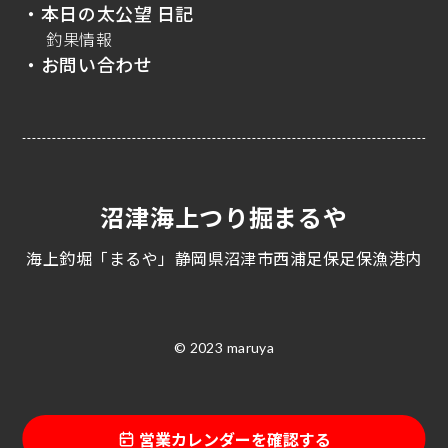
・本日の太公望 日記
釣果情報
・お問い合わせ
沼津海上つり掘まるや
海上釣堀「まるや」静岡県沼津市西浦足保足保漁港内
© 2023 maruya
営業カレンダーを確認する