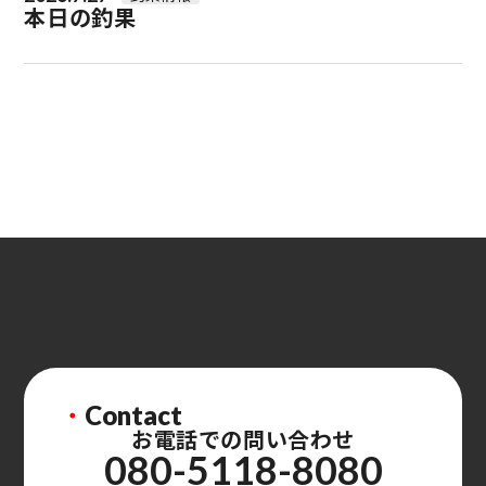
本日の釣果
・
Contact
お電話での問い合わせ
080-5118-8080