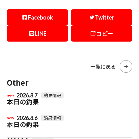
Facebook
Twitter
LINE
コピー
一覧に戻る
Other
2026.8.7
釣果情報
new
本日の釣果
2026.8.6
釣果情報
new
本日の釣果