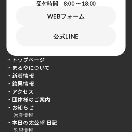
受付時間 8:00 〜 18:00
WEBフォーム
公式LINE
・トップページ
・まるやについて
・新着情報
・釣果情報
・アクセス
・団体様のご案内
・お知らせ
営業情報
・本日の太公望 日記
釣果情報