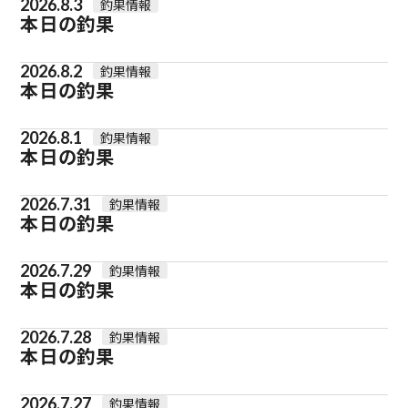
2026.8.3
釣果情報
本日の釣果
2026.8.2
釣果情報
本日の釣果
2026.8.1
釣果情報
本日の釣果
2026.7.31
釣果情報
本日の釣果
2026.7.29
釣果情報
本日の釣果
2026.7.28
釣果情報
本日の釣果
2026.7.27
釣果情報