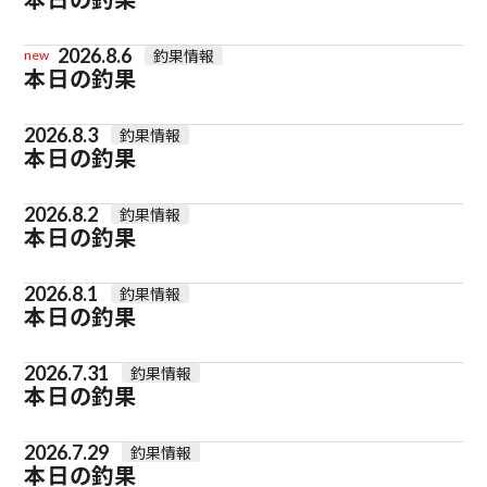
2026.8.6
釣果情報
new
本日の釣果
2026.8.3
釣果情報
本日の釣果
2026.8.2
釣果情報
本日の釣果
2026.8.1
釣果情報
本日の釣果
2026.7.31
釣果情報
本日の釣果
2026.7.29
釣果情報
本日の釣果