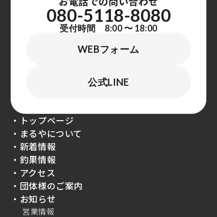
お電話での問い合わせ
080-5118-8080
受付時間 8:00 〜 18:00
WEBフォーム
公式LINE
・トップページ
・まるやについて
・新着情報
・釣果情報
・アクセス
・団体様のご案内
・お知らせ
営業情報