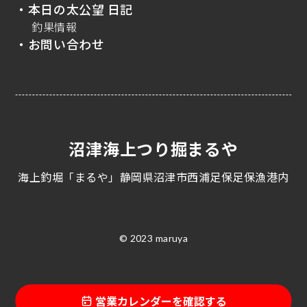
・本日の太公望 日記
釣果情報
・お問い合わせ
沼津海上つり掘まるや
海上釣堀「まるや」静岡県沼津市西浦足保足保漁港内
© 2023 maruya
営業カレンダーを確認する