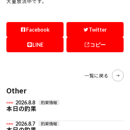
大量放流中です。
Facebook
Twitter
LINE
コピー
一覧に戻る
Other
2026.8.8
釣果情報
new
本日の釣果
2026.8.7
釣果情報
new
本日の釣果