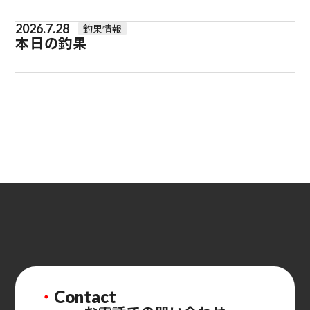
2026.7.28
釣果情報
本日の釣果
・
Contact