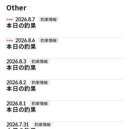
Other
2026.8.7
釣果情報
new
本日の釣果
2026.8.6
釣果情報
new
本日の釣果
2026.8.3
釣果情報
本日の釣果
2026.8.2
釣果情報
本日の釣果
2026.8.1
釣果情報
本日の釣果
2026.7.31
釣果情報