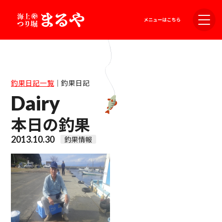
釣果日記一覧
｜
釣果日記
Dairy
本日の釣果
2013.10.30
釣果情報