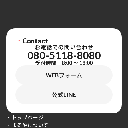
・
Contact
お電話での問い合わせ
080-5118-8080
受付時間 8:00 〜 18:00
WEBフォーム
公式LINE
・トップページ
・まるやについて