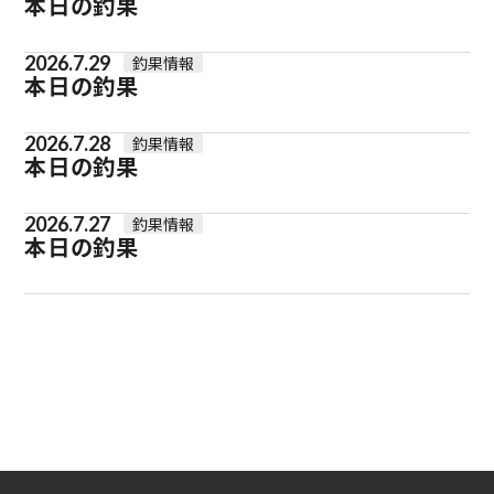
本日の釣果
2026.7.29
釣果情報
本日の釣果
2026.7.28
釣果情報
本日の釣果
2026.7.27
釣果情報
本日の釣果