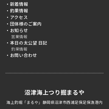
・新着情報
・釣果情報
・アクセス
・団体様のご案内
・お知らせ
営業情報
・本日の太公望 日記
釣果情報
・お問い合わせ
沼津海上つり掘まるや
海上釣堀「まるや」静岡県沼津市西浦足保足保漁港内