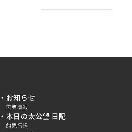
・お知らせ
営業情報
・本日の太公望 日記
釣果情報