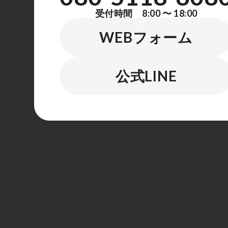
受付時間 8:00 〜 18:00
WEBフォーム
公式LINE