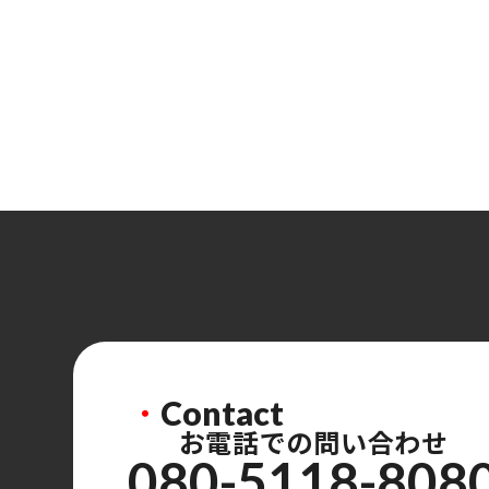
・
Contact
お電話での問い合わせ
080-5118-808