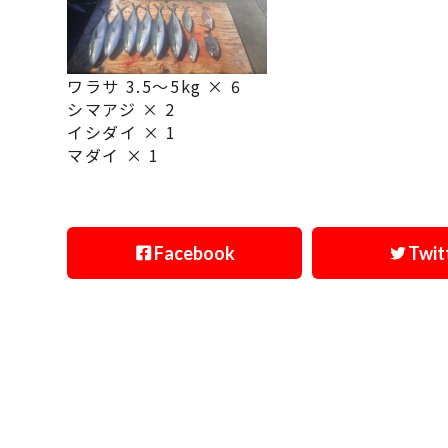
ワラサ 3.5〜5kg × 6
シマアジ × 2
イシダイ × 1
マダイ × 1
Facebook
Twit