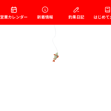
営業カレンダー
新着情報
釣果日記
はじめて