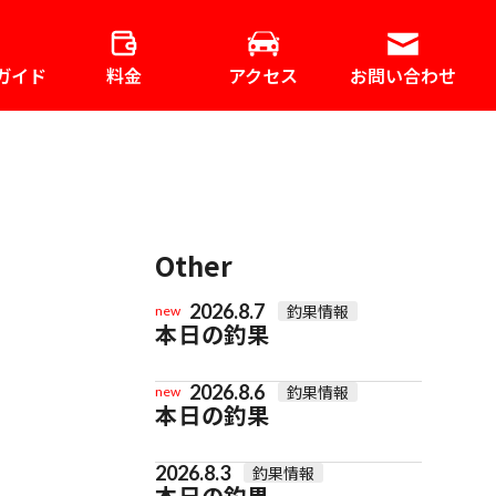
ガイド
料金
アクセス
お問い合わせ
Other
2026.8.7
釣果情報
new
本日の釣果
2026.8.6
釣果情報
new
本日の釣果
2026.8.3
釣果情報
本日の釣果