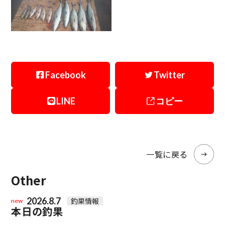
Facebook
Twitter
LINE
コピー
一覧に戻る
Other
2026.8.7
釣果情報
new
本日の釣果