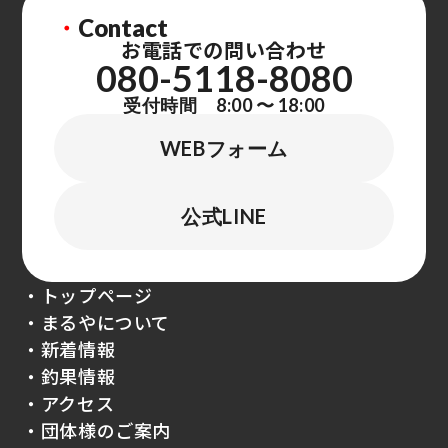
・
Contact
お電話での問い合わせ
080-5118-8080
受付時間 8:00 〜 18:00
WEBフォーム
公式LINE
・トップページ
・まるやについて
・新着情報
・釣果情報
・アクセス
・団体様のご案内