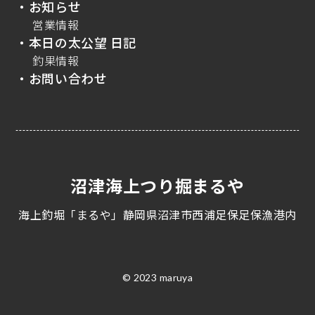
・お知らせ
営業情報
・本日の太公望 日記
釣果情報
・お問い合わせ
沼津海上つり掘まるや
海上釣堀「まるや」静岡県沼津市西浦足保足保漁港内
© 2023 maruya