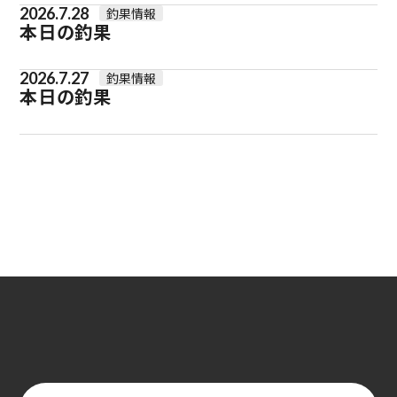
2026.7.28
釣果情報
本日の釣果
2026.7.27
釣果情報
本日の釣果