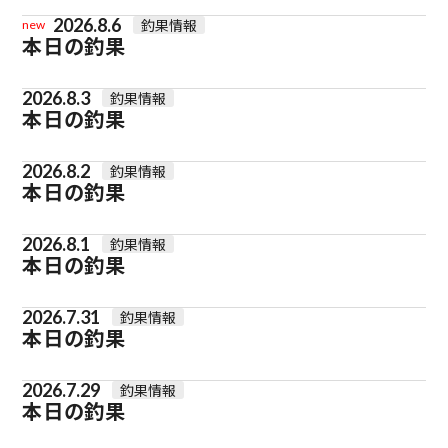
2026.8.6
釣果情報
new
本日の釣果
2026.8.3
釣果情報
本日の釣果
2026.8.2
釣果情報
本日の釣果
2026.8.1
釣果情報
本日の釣果
2026.7.31
釣果情報
本日の釣果
2026.7.29
釣果情報
本日の釣果