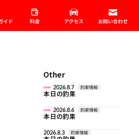
ガイド
料金
アクセス
お問い合わせ
Other
2026.8.7
釣果情報
new
本日の釣果
2026.8.6
釣果情報
new
本日の釣果
2026.8.3
釣果情報
本日の釣果