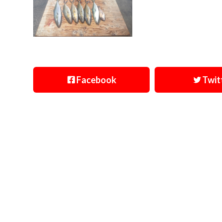
Facebook
Twit