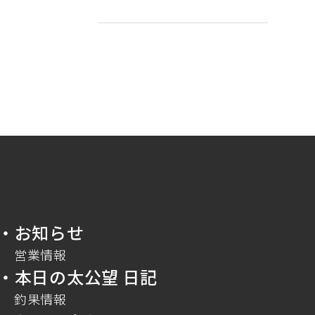
・お知らせ
営業情報
・本日の太公望 日記
釣果情報