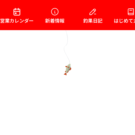
営業カレンダー
新着情報
釣果日記
はじめて