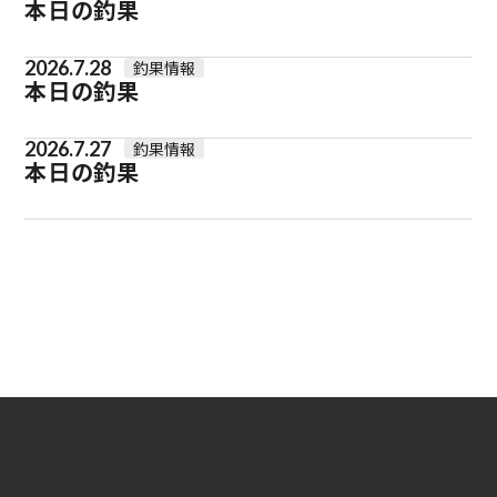
本日の釣果
2026.7.28
釣果情報
本日の釣果
2026.7.27
釣果情報
本日の釣果