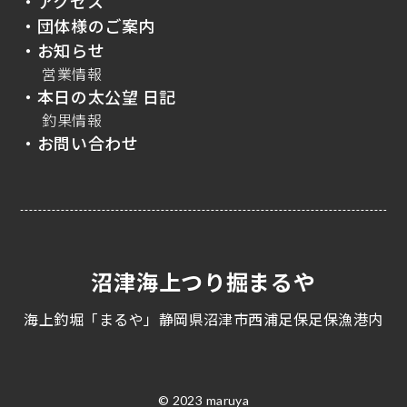
・アクセス
・団体様のご案内
・お知らせ
営業情報
・本日の太公望 日記
釣果情報
・お問い合わせ
沼津海上つり掘まるや
海上釣堀「まるや」静岡県沼津市西浦足保足保漁港内
© 2023 maruya