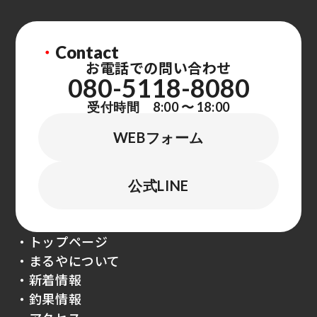
・
Contact
お電話での問い合わせ
080-5118-8080
受付時間 8:00 〜 18:00
WEBフォーム
公式LINE
・トップページ
・まるやについて
・新着情報
・釣果情報