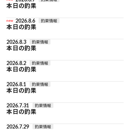
本日の釣果
2026.8.6
釣果情報
new
本日の釣果
2026.8.3
釣果情報
本日の釣果
2026.8.2
釣果情報
本日の釣果
2026.8.1
釣果情報
本日の釣果
2026.7.31
釣果情報
本日の釣果
2026.7.29
釣果情報