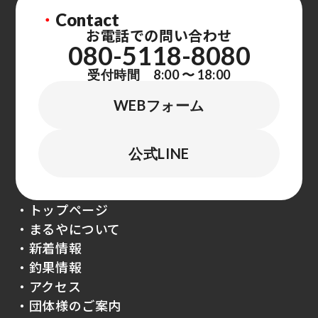
・
Contact
お電話での問い合わせ
080-5118-8080
受付時間 8:00 〜 18:00
WEBフォーム
公式LINE
・トップページ
・まるやについて
・新着情報
・釣果情報
・アクセス
・団体様のご案内