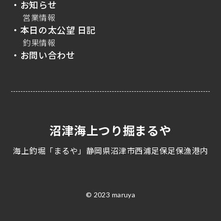
・お知らせ
営業情報
・本日の太公望 日記
釣果情報
・お問い合わせ
沼津海上つり掘まるや
海上釣堀「まるや」静岡県沼津市西浦足保足保漁港内
© 2023 maruya