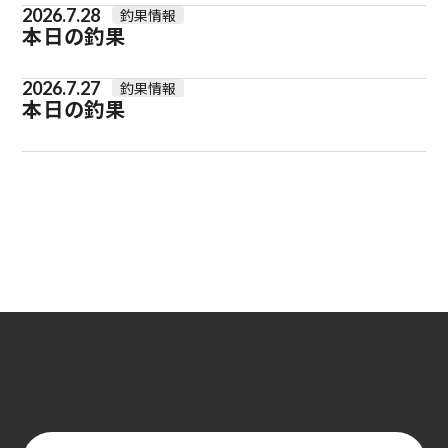
2026.7.28
釣果情報
本日の釣果
2026.7.27
釣果情報
本日の釣果