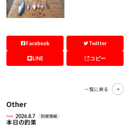
Facebook
Twitter
LINE
コピー
一覧に戻る
Other
2026.8.7
釣果情報
new
本日の釣果