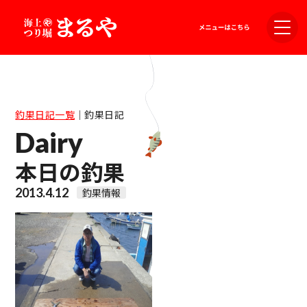
釣果日記一覧
｜
釣果日記
Dairy
本日の釣果
2013.4.12
釣果情報