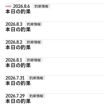
2026.8.6
釣果情報
new
本日の釣果
2026.8.3
釣果情報
本日の釣果
2026.8.2
釣果情報
本日の釣果
2026.8.1
釣果情報
本日の釣果
2026.7.31
釣果情報
本日の釣果
2026.7.29
釣果情報
本日の釣果