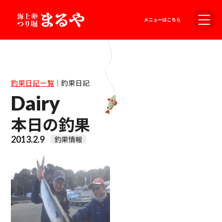
釣果日記一覧
｜
釣果日記
Dairy
本日の釣果
2013.2.9
釣果情報