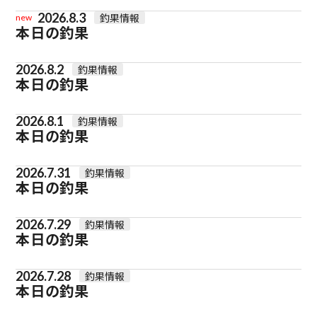
2026.8.3
釣果情報
new
本日の釣果
2026.8.2
釣果情報
本日の釣果
2026.8.1
釣果情報
本日の釣果
2026.7.31
釣果情報
本日の釣果
2026.7.29
釣果情報
本日の釣果
2026.7.28
釣果情報
本日の釣果