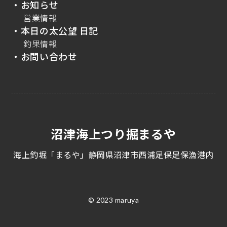
・お知らせ
営業情報
・本日の太公望 日記
釣果情報
・お問い合わせ
沼津海上つり掘まるや
海上釣堀「まるや」静岡県沼津市西浦足保足保漁港内
© 2023 maruya