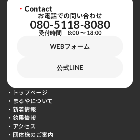
・
Contact
お電話での問い合わせ
080-5118-8080
受付時間 8:00 〜 18:00
WEBフォーム
公式LINE
・トップページ
・まるやについて
・新着情報
・釣果情報
・アクセス
・団体様のご案内