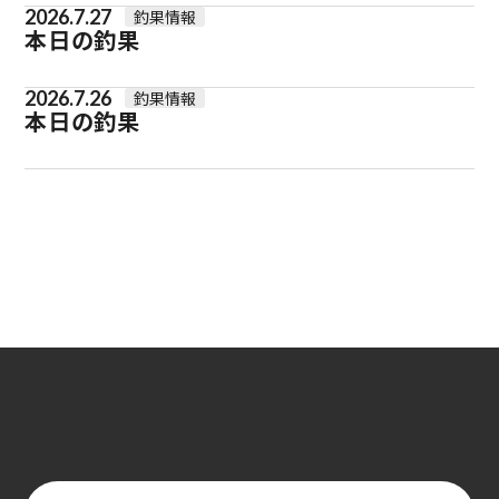
2026.7.27
釣果情報
本日の釣果
2026.7.26
釣果情報
本日の釣果