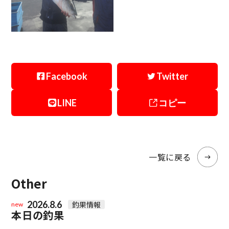
Facebook
Twitter
LINE
コピー
一覧に戻る
Other
2026.8.6
釣果情報
new
本日の釣果