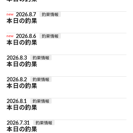
2026.8.7
釣果情報
new
本日の釣果
2026.8.6
釣果情報
new
本日の釣果
2026.8.3
釣果情報
本日の釣果
2026.8.2
釣果情報
本日の釣果
2026.8.1
釣果情報
本日の釣果
2026.7.31
釣果情報
本日の釣果