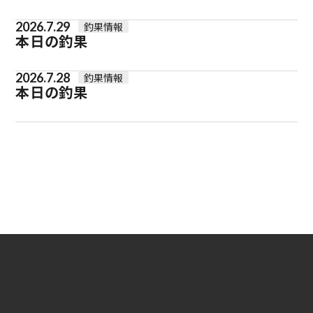
2026.7.29
釣果情報
本日の釣果
2026.7.28
釣果情報
本日の釣果