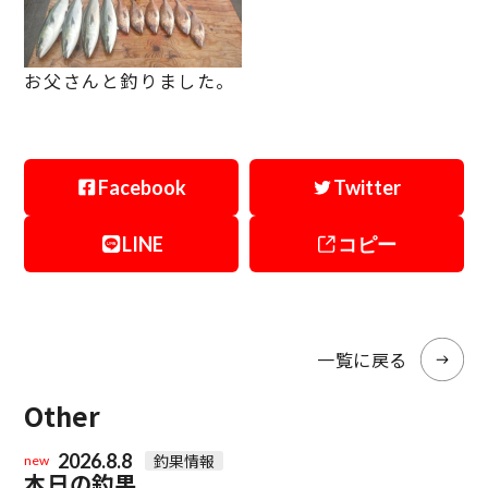
お父さんと釣りました。
Facebook
Twitter
LINE
コピー
一覧に戻る
Other
2026.8.8
釣果情報
new
本日の釣果