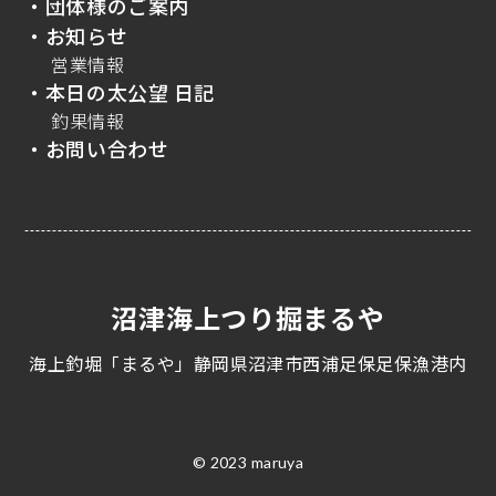
・団体様のご案内
・お知らせ
営業情報
・本日の太公望 日記
釣果情報
・お問い合わせ
沼津海上つり掘まるや
海上釣堀「まるや」静岡県沼津市西浦足保足保漁港内
© 2023 maruya