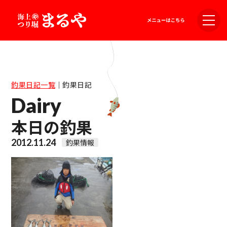
釣果日記一覧
｜
釣果日記
Dairy
本日の釣果
2012.11.24
釣果情報