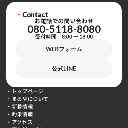
・
Contact
お電話での問い合わせ
080-5118-8080
受付時間 8:00 〜 18:00
WEBフォーム
公式LINE
・トップページ
・まるやについて
・新着情報
・釣果情報
・アクセス