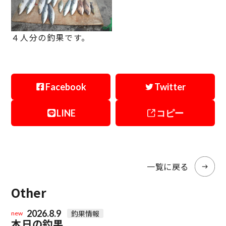
４人分の釣果です。
Facebook
Twitter
LINE
コピー
一覧に戻る
Other
2026.8.9
釣果情報
new
本日の釣果