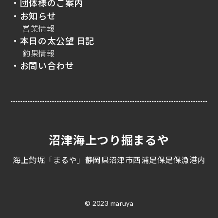
・団体様のご案内
・お知らせ
営業情報
・本日の太公望 日記
釣果情報
・お問い合わせ
沼津海上つり掘まるや
海上釣堀「まるや」静岡県沼津市西浦足保足保漁港内
© 2023 maruya