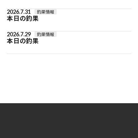
2026.7.31
釣果情報
本日の釣果
2026.7.29
釣果情報
本日の釣果