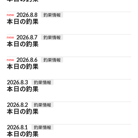
2026.8.8
釣果情報
new
本日の釣果
2026.8.7
釣果情報
new
本日の釣果
2026.8.6
釣果情報
new
本日の釣果
2026.8.3
釣果情報
本日の釣果
2026.8.2
釣果情報
本日の釣果
2026.8.1
釣果情報
本日の釣果