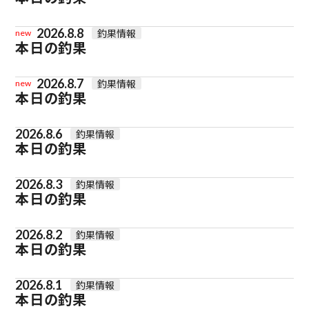
2026.8.8
釣果情報
new
本日の釣果
2026.8.7
釣果情報
new
本日の釣果
2026.8.6
釣果情報
本日の釣果
2026.8.3
釣果情報
本日の釣果
2026.8.2
釣果情報
本日の釣果
2026.8.1
釣果情報
本日の釣果