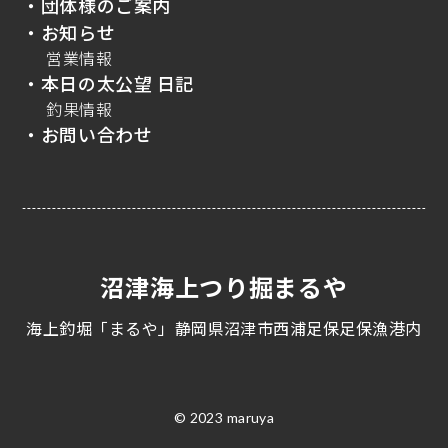
・団体様のご案内
・お知らせ
営業情報
・本日の太公望 日記
釣果情報
・お問い合わせ
沼津海上つり掘まるや
海上釣堀「まるや」静岡県沼津市西浦足保足保漁港内
© 2023 maruya