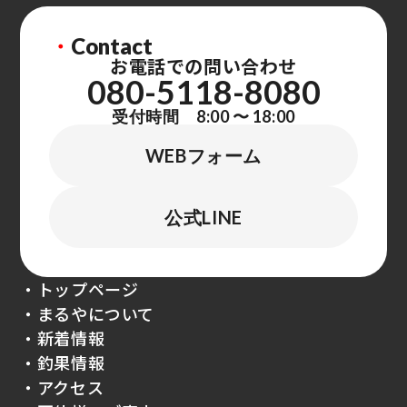
・
Contact
お電話での問い合わせ
080-5118-8080
受付時間 8:00 〜 18:00
WEBフォーム
公式LINE
・トップページ
・まるやについて
・新着情報
・釣果情報
・アクセス