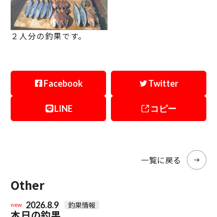
２人分の釣果です。
Facebook
Twitter
LINE
コピー
一覧に戻る
Other
2026.8.9
釣果情報
new
本日の釣果