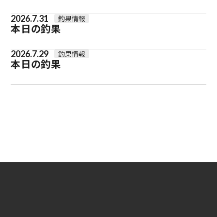
2026.7.31
釣果情報
本日の釣果
2026.7.29
釣果情報
本日の釣果