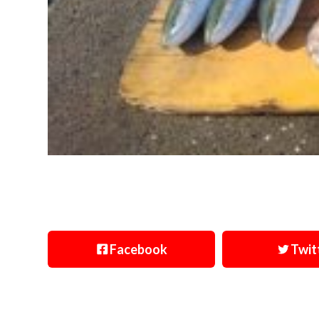
Facebook
Twit