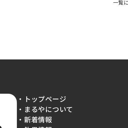
一覧
・トップページ
・まるやについて
・新着情報