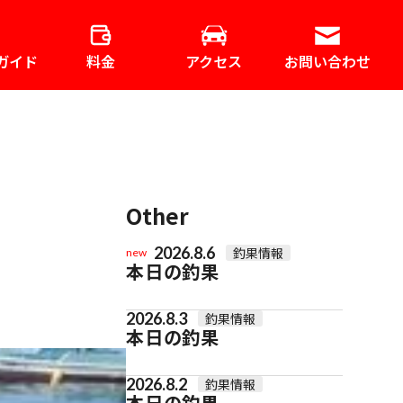
ガイド
料金
アクセス
お問い合わせ
Other
2026.8.6
釣果情報
new
本日の釣果
2026.8.3
釣果情報
本日の釣果
2026.8.2
釣果情報
本日の釣果