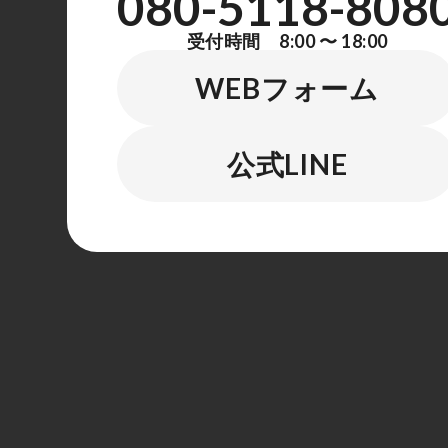
080-5118-808
受付時間 8:00 〜 18:00
WEBフォーム
公式LINE