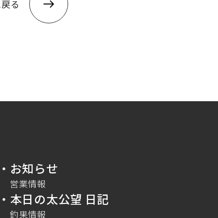
に戻る
・お知らせ
営業情報
・本日の太公望 日記
釣果情報