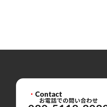
・
Contact
お電話での問い合わせ