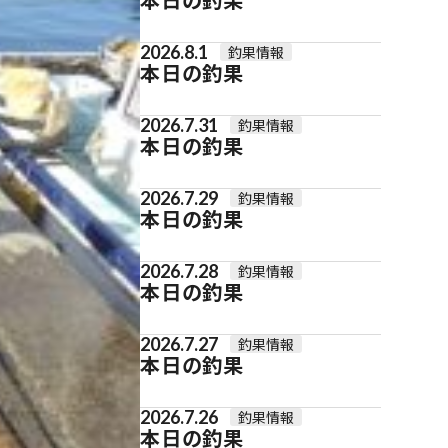
2026.8.1
釣果情報
本日の釣果
2026.7.31
釣果情報
本日の釣果
2026.7.29
釣果情報
本日の釣果
2026.7.28
釣果情報
本日の釣果
2026.7.27
釣果情報
本日の釣果
2026.7.26
釣果情報
本日の釣果