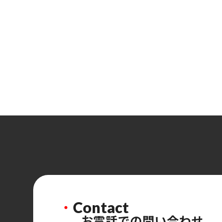
・
Contact
お電話での問い合わせ