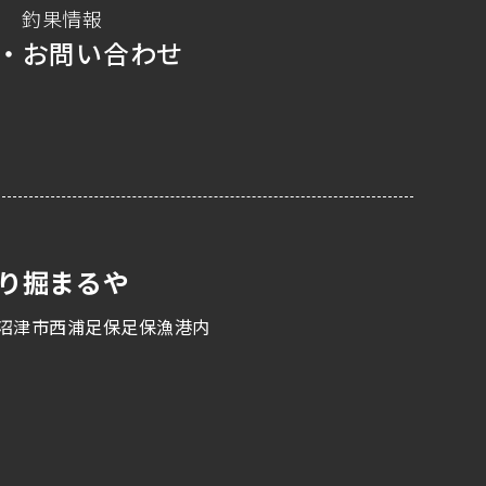
釣果情報
・お問い合わせ
り掘まるや
沼津市西浦足保足保漁港内