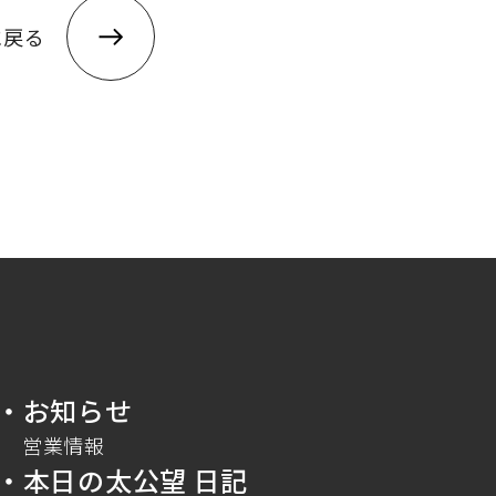
に戻る
・お知らせ
営業情報
・本日の太公望 日記