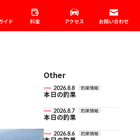
ガイド
料金
アクセス
お問い合わせ
Other
2026.8.8
釣果情報
new
本日の釣果
2026.8.7
釣果情報
new
本日の釣果
2026.8.6
釣果情報
new
本日の釣果