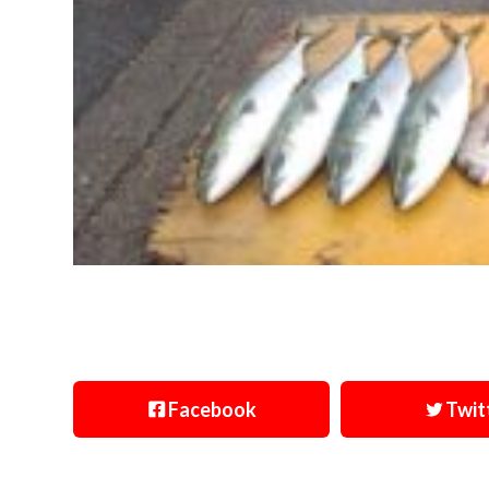
Facebook
Twit