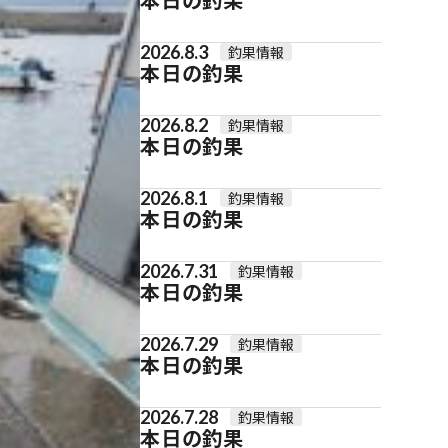
2026.8.3
釣果情報
本日の釣果
2026.8.2
釣果情報
本日の釣果
2026.8.1
釣果情報
本日の釣果
2026.7.31
釣果情報
本日の釣果
2026.7.29
釣果情報
本日の釣果
2026.7.28
釣果情報
本日の釣果