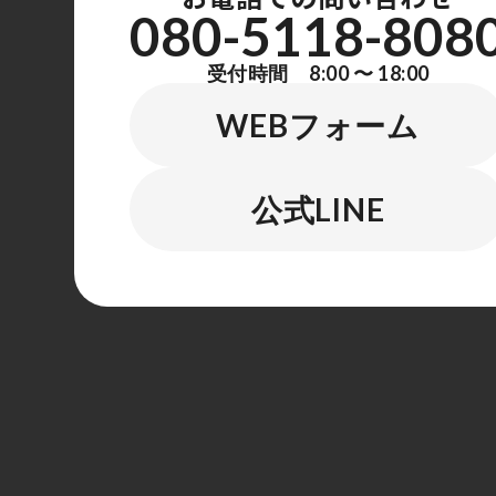
080-5118-808
受付時間 8:00 〜 18:00
WEBフォーム
公式LINE