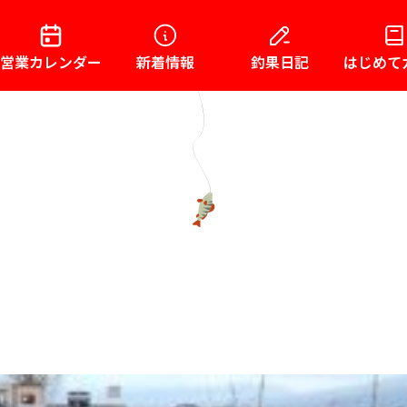
営業カレンダー
新着情報
釣果日記
はじめて