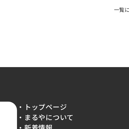
一覧
・トップページ
・まるやについて
・新着情報