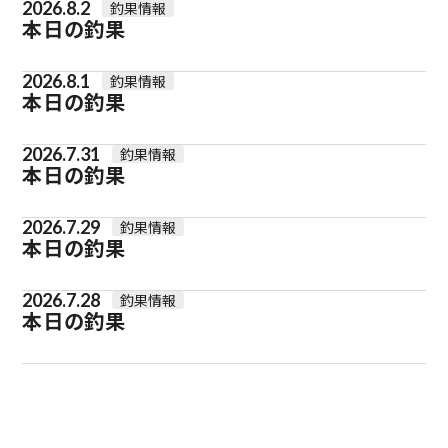
2026.8.2
釣果情報
本日の釣果
2026.8.1
釣果情報
本日の釣果
2026.7.31
釣果情報
本日の釣果
2026.7.29
釣果情報
本日の釣果
2026.7.28
釣果情報
本日の釣果