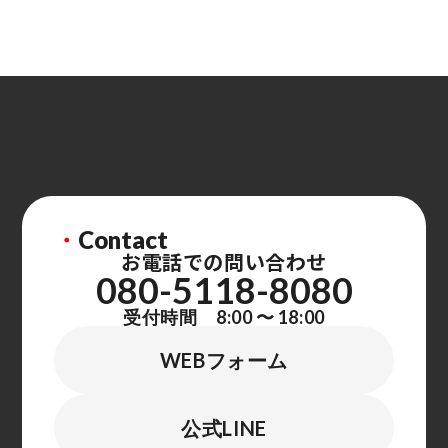
・
Contact
お電話での問い合わせ
080-5118-8080
受付時間 8:00 〜 18:00
WEBフォーム
公式LINE