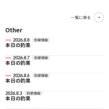
一覧に戻る
Other
2026.8.8
釣果情報
new
本日の釣果
2026.8.7
釣果情報
new
本日の釣果
2026.8.6
釣果情報
new
本日の釣果
2026.8.3
釣果情報
本日の釣果