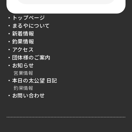
・トップページ
・まるやについて
・新着情報
・釣果情報
・アクセス
・団体様のご案内
・お知らせ
営業情報
・本日の太公望 日記
釣果情報
・お問い合わせ