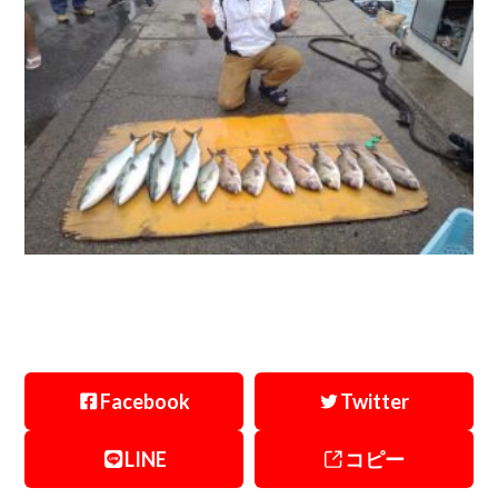
Facebook
Twitter
LINE
コピー