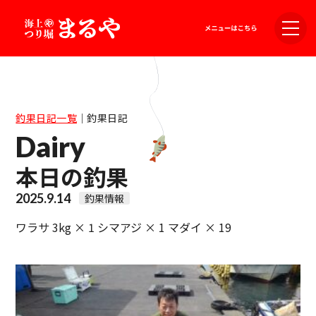
釣果日記一覧
｜
釣果日記
Dairy
本日の釣果
2025.9.14
釣果情報
ワラサ 3kg × 1 シマアジ × 1 マダイ × 19