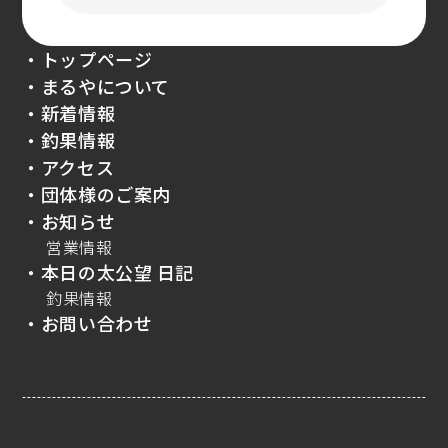
・トップページ
・まるやについて
・新着情報
・釣果情報
・アクセス
・団体様のご案内
・お知らせ
営業情報
・本日の太公望 日記
釣果情報
・お問い合わせ