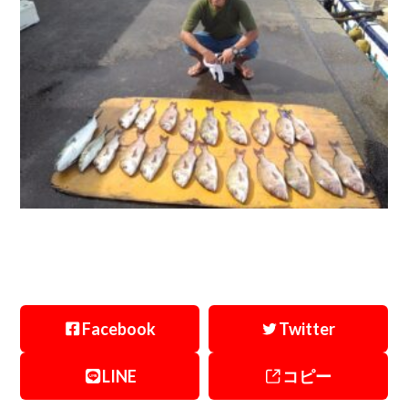
Facebook
Twitter
LINE
コピー