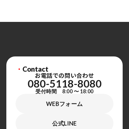
・
Contact
お電話での問い合わせ
080-5118-8080
受付時間 8:00 〜 18:00
WEBフォーム
公式LINE