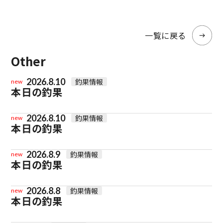
一覧に戻る
Other
2026.8.10
釣果情報
new
本日の釣果
2026.8.10
釣果情報
new
本日の釣果
2026.8.9
釣果情報
new
本日の釣果
2026.8.8
釣果情報
new
本日の釣果