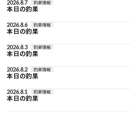
2026.8.7
釣果情報
本日の釣果
2026.8.6
釣果情報
本日の釣果
2026.8.3
釣果情報
本日の釣果
2026.8.2
釣果情報
本日の釣果
2026.8.1
釣果情報
本日の釣果