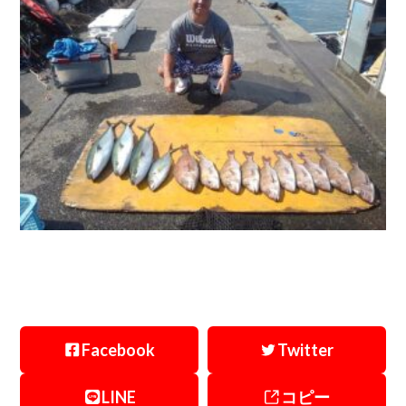
Facebook
Twitter
LINE
コピー