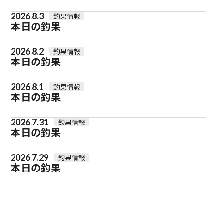
2026.8.3
釣果情報
本日の釣果
2026.8.2
釣果情報
本日の釣果
2026.8.1
釣果情報
本日の釣果
2026.7.31
釣果情報
本日の釣果
2026.7.29
釣果情報
本日の釣果