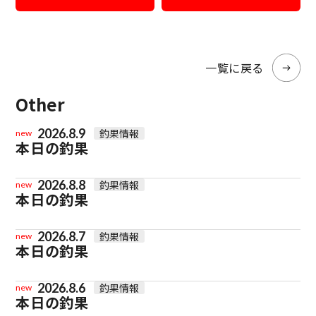
一覧に戻る
Other
2026.8.9
釣果情報
new
本日の釣果
2026.8.8
釣果情報
new
本日の釣果
2026.8.7
釣果情報
new
本日の釣果
2026.8.6
釣果情報
new
本日の釣果