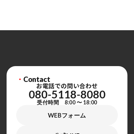
・
Contact
お電話での問い合わせ
080-5118-8080
受付時間 8:00 〜 18:00
WEBフォーム