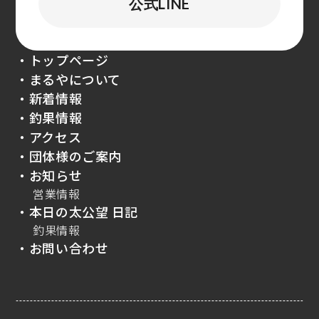
公式LINE
・トップページ
・まるやについて
・新着情報
・釣果情報
・アクセス
・団体様のご案内
・お知らせ
営業情報
・本日の太公望 日記
釣果情報
・お問い合わせ