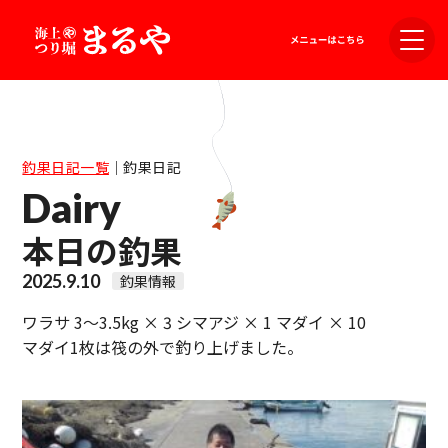
釣果日記一覧
｜
釣果日記
Dairy
本日の釣果
2025.9.10
釣果情報
ワラサ 3～3.5kg × 3 シマアジ × 1 マダイ × 10
マダイ1枚は筏の外で釣り上げました。