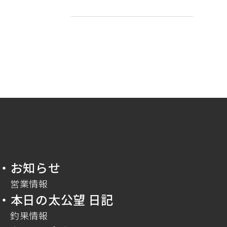
・お知らせ
営業情報
・本日の太公望 日記
釣果情報