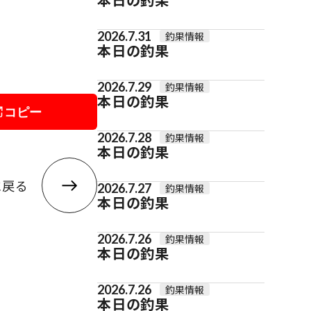
2026.7.31
釣果情報
本日の釣果
2026.7.29
釣果情報
本日の釣果
コピー
2026.7.28
釣果情報
本日の釣果
に戻る
2026.7.27
釣果情報
本日の釣果
2026.7.26
釣果情報
本日の釣果
2026.7.26
釣果情報
本日の釣果