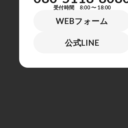
受付時間 8:00 〜 18:00
WEBフォーム
公式LINE