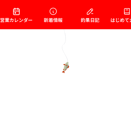
営業カレンダー
新着情報
釣果日記
はじめて