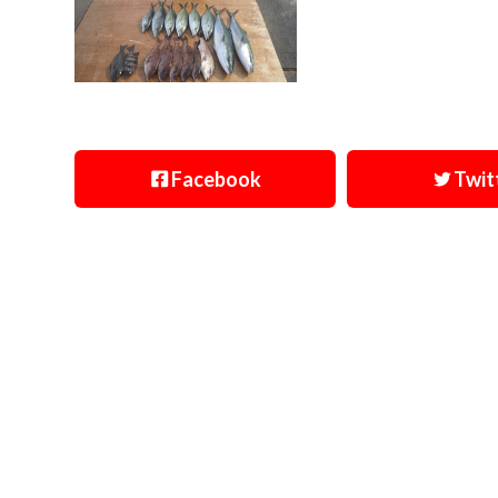
Facebook
Twit