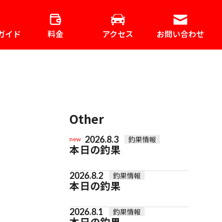
ガイド
料金
アクセス
お問い合わせ
Other
2026.8.3
釣果情報
new
本日の釣果
2026.8.2
釣果情報
本日の釣果
2026.8.1
釣果情報
本日の釣果