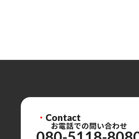
・
Contact
お電話での問い合わせ
080-5118-808