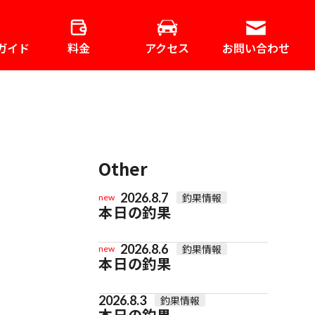
ガイド
料金
アクセス
お問い合わせ
Other
2026.8.7
釣果情報
new
本日の釣果
2026.8.6
釣果情報
new
本日の釣果
2026.8.3
釣果情報
本日の釣果