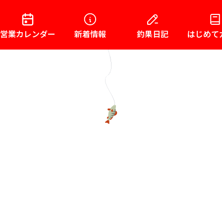
営業カレンダー
新着情報
釣果日記
はじめて