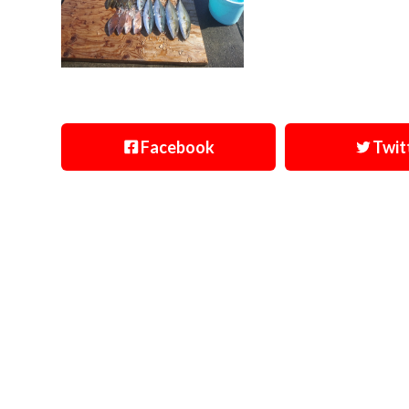
Facebook
Twit