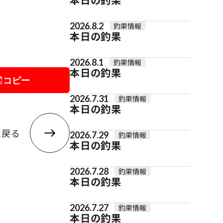
2026.8.2
釣果情報
本日の釣果
2026.8.1
釣果情報
本日の釣果
コピー
2026.7.31
釣果情報
本日の釣果
に戻る
2026.7.29
釣果情報
本日の釣果
2026.7.28
釣果情報
本日の釣果
2026.7.27
釣果情報
本日の釣果