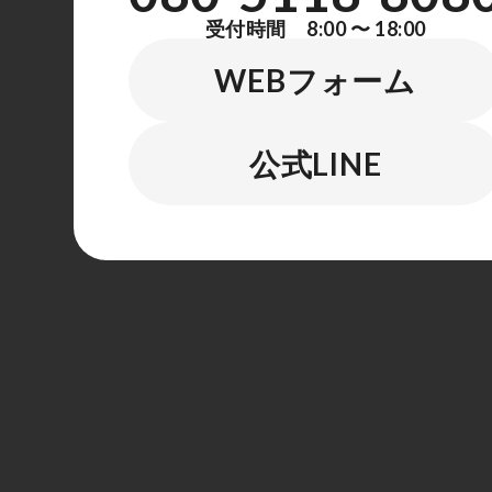
受付時間 8:00 〜 18:00
WEBフォーム
公式LINE