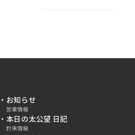
・お知らせ
営業情報
・本日の太公望 日記
釣果情報