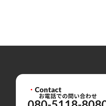
・
Contact
お電話での問い合わせ
080-5118-808