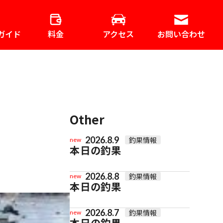
ガイド
料金
アクセス
お問い合わせ
Other
2026.8.9
釣果情報
new
本日の釣果
2026.8.8
釣果情報
new
本日の釣果
2026.8.7
釣果情報
new
本日の釣果