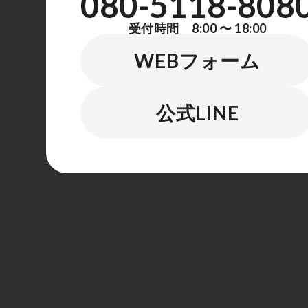
080-5118-808
受付時間 8:00 〜 18:00
WEBフォーム
公式LINE