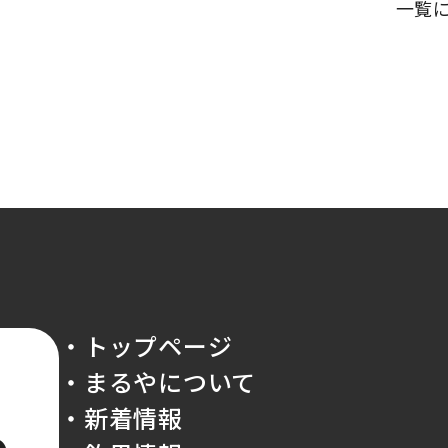
一覧
・トップページ
・まるやについて
・新着情報