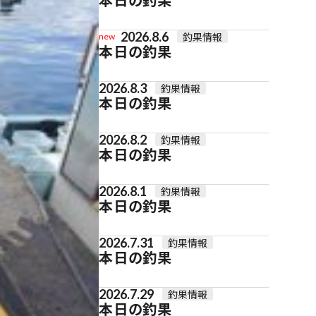
2026.8.6
釣果情報
new
本日の釣果
2026.8.3
釣果情報
本日の釣果
2026.8.2
釣果情報
本日の釣果
2026.8.1
釣果情報
本日の釣果
2026.7.31
釣果情報
本日の釣果
2026.7.29
釣果情報
本日の釣果