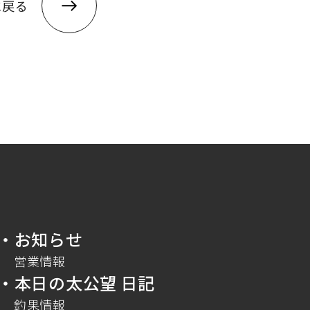
に戻る
・お知らせ
営業情報
・本日の太公望 日記
釣果情報