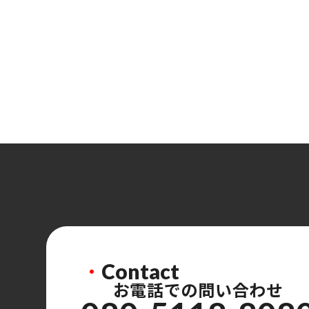
・
Contact
お電話での問い合わせ