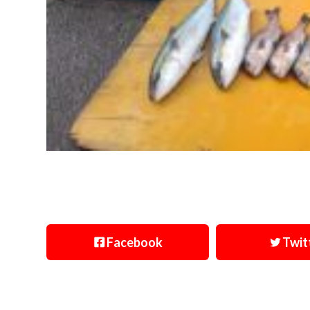
Facebook
Twit