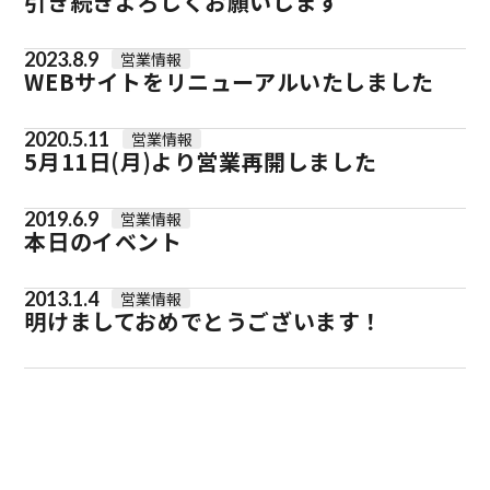
引き続きよろしくお願いします
2023.8.9
営業情報
WEBサイトをリニューアルいたしました
2020.5.11
営業情報
5月11日(月)より営業再開しました
2019.6.9
営業情報
本日のイベント
2013.1.4
営業情報
明けましておめでとうございます！