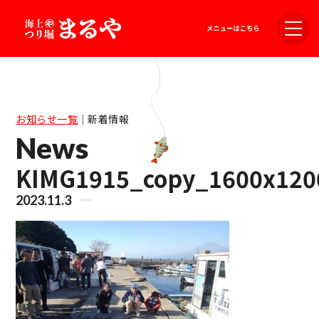
お知らせ一覧
｜
新着情報
News
KIMG1915_copy_1600x120
2023.11.3