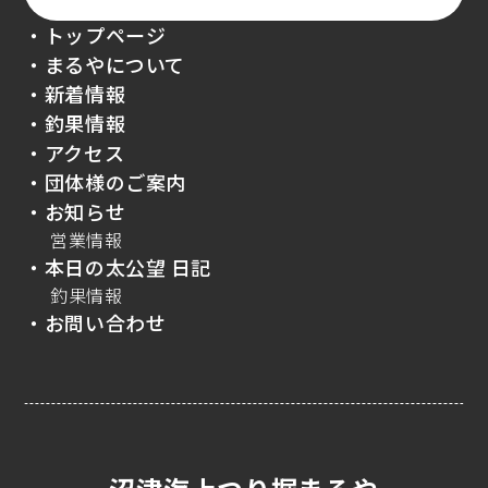
・トップページ
・まるやについて
・新着情報
・釣果情報
・アクセス
・団体様のご案内
・お知らせ
営業情報
・本日の太公望 日記
釣果情報
・お問い合わせ