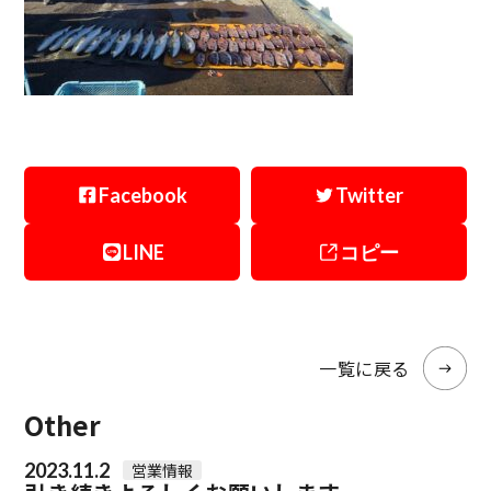
Facebook
Twitter
LINE
コピー
一覧に戻る
Other
2023.11.2
営業情報