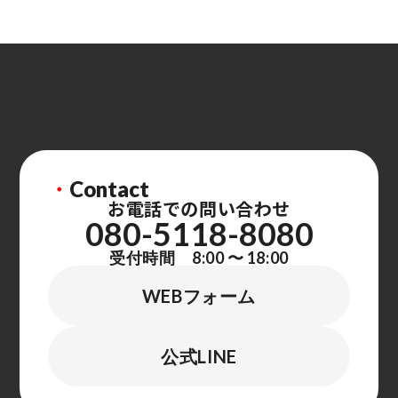
・
Contact
お電話での問い合わせ
080-5118-8080
受付時間 8:00 〜 18:00
WEBフォーム
公式LINE