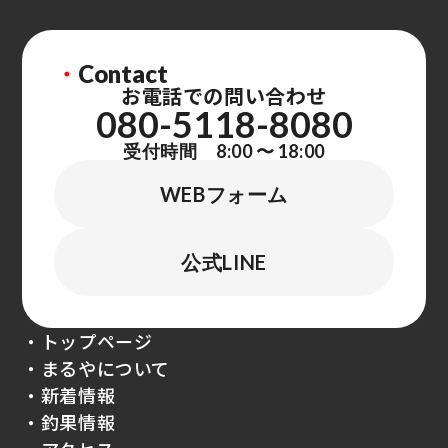
・
Contact
お電話での問い合わせ
080-5118-8080
受付時間 8:00 〜 18:00
WEBフォーム
公式LINE
・トップページ
・まるやについて
・新着情報
・釣果情報