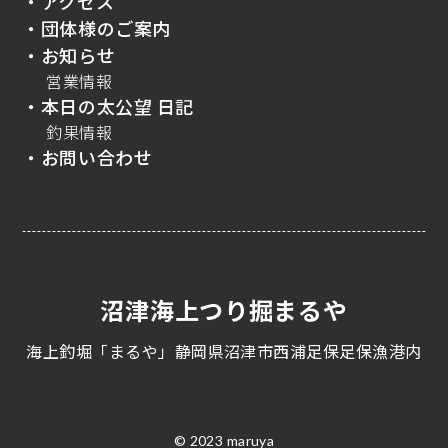
・アクセス
・団体様のご案内
・お知らせ
営業情報
・本日の太公望 日記
釣果情報
・お問い合わせ
沼津海上つり掘まるや
海上釣堀「まるや」静岡県沼津市西浦足保足保漁港内
© 2023 maruya