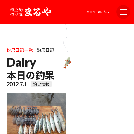
釣果日記一覧
｜
釣果日記
Dairy
本日の釣果
2012.7.1
釣果情報