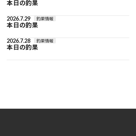
本日の釣果
2026.7.29
釣果情報
本日の釣果
2026.7.28
釣果情報
本日の釣果