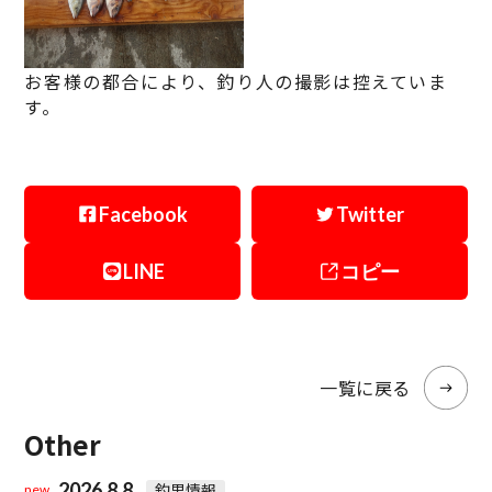
お客様の都合により、釣り人の撮影は控えていま
す。
Facebook
Twitter
LINE
コピー
一覧に戻る
Other
2026.8.8
釣果情報
new