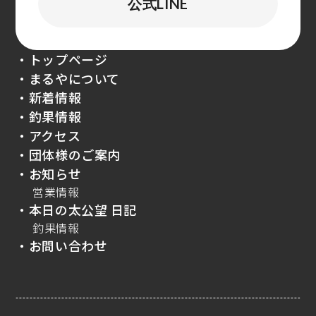
公式LINE
・トップページ
・まるやについて
・新着情報
・釣果情報
・アクセス
・団体様のご案内
・お知らせ
営業情報
・本日の太公望 日記
釣果情報
・お問い合わせ