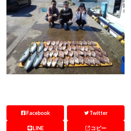
Facebook
Twitter
LINE
コピー