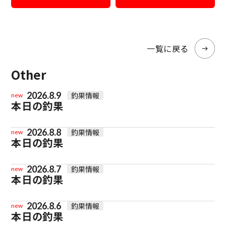
一覧に戻る
Other
2026.8.9
釣果情報
new
本日の釣果
2026.8.8
釣果情報
new
本日の釣果
2026.8.7
釣果情報
new
本日の釣果
2026.8.6
釣果情報
new
本日の釣果