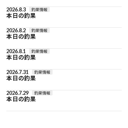
2026.8.3
釣果情報
本日の釣果
2026.8.2
釣果情報
本日の釣果
2026.8.1
釣果情報
本日の釣果
2026.7.31
釣果情報
本日の釣果
2026.7.29
釣果情報
本日の釣果