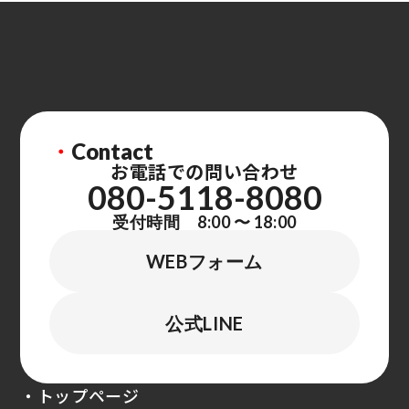
・
Contact
お電話での問い合わせ
080-5118-8080
受付時間 8:00 〜 18:00
WEBフォーム
公式LINE
・トップページ