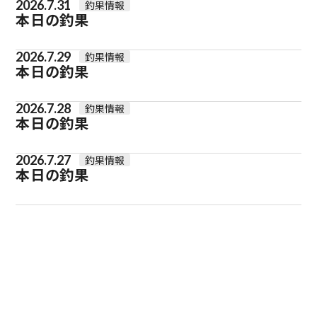
2026.7.31
釣果情報
本日の釣果
2026.7.29
釣果情報
本日の釣果
2026.7.28
釣果情報
本日の釣果
2026.7.27
釣果情報
本日の釣果