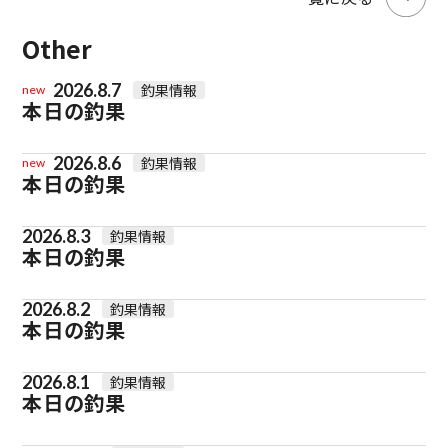
Other
2026.8.7
釣果情報
new
本日の釣果
2026.8.6
釣果情報
new
本日の釣果
2026.8.3
釣果情報
本日の釣果
2026.8.2
釣果情報
本日の釣果
2026.8.1
釣果情報
本日の釣果