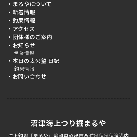
・まるやについて
・新着情報
・釣果情報
・アクセス
・団体様のご案内
・お知らせ
営業情報
・本日の太公望 日記
釣果情報
・お問い合わせ
沼津海上つり掘まるや
海上釣堀「まるや」静岡県沼津市西浦足保足保漁港内