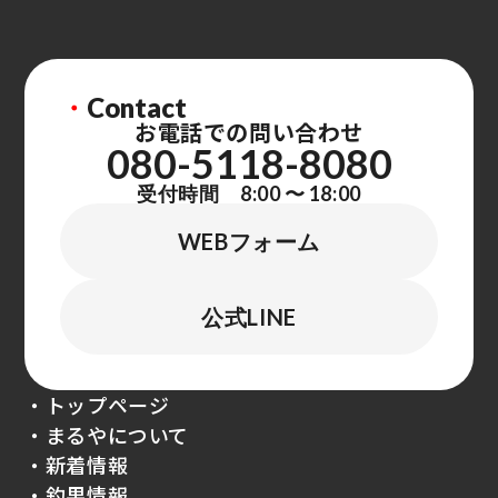
・
Contact
お電話での問い合わせ
080-5118-8080
受付時間 8:00 〜 18:00
WEBフォーム
公式LINE
・トップページ
・まるやについて
・新着情報
・釣果情報