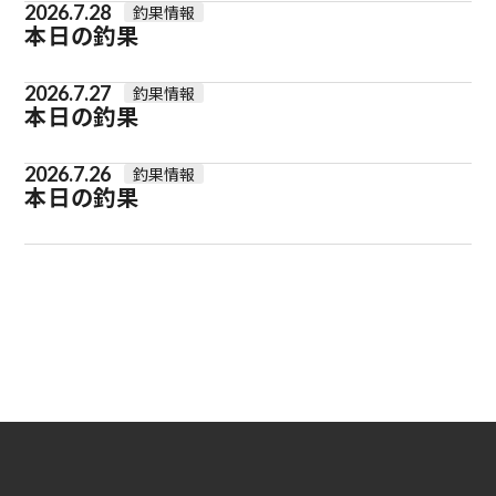
2026.7.28
釣果情報
本日の釣果
2026.7.27
釣果情報
本日の釣果
2026.7.26
釣果情報
本日の釣果