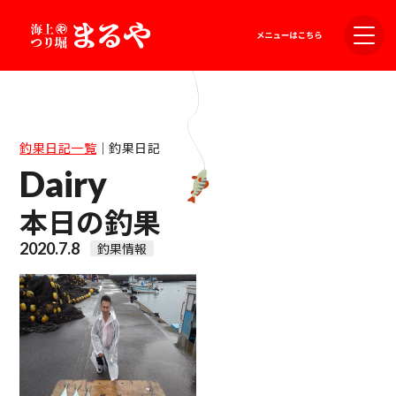
釣果日記一覧
｜
釣果日記
Dairy
本日の釣果
2020.7.8
釣果情報