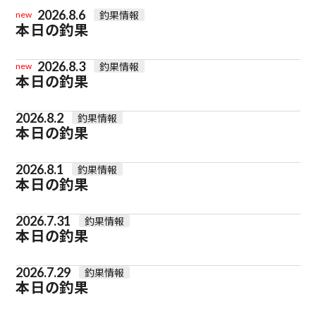
2026.8.6
釣果情報
new
本日の釣果
2026.8.3
釣果情報
new
本日の釣果
2026.8.2
釣果情報
本日の釣果
2026.8.1
釣果情報
本日の釣果
2026.7.31
釣果情報
本日の釣果
2026.7.29
釣果情報
本日の釣果