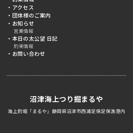
・アクセス
・団体様のご案内
・お知らせ
営業情報
・本日の太公望 日記
釣果情報
・お問い合わせ
沼津海上つり掘まるや
海上釣堀「まるや」静岡県沼津市西浦足保足保漁港内