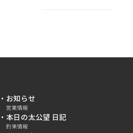
・お知らせ
営業情報
・本日の太公望 日記
釣果情報