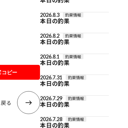
2026.8.3
釣果情報
本日の釣果
2026.8.2
釣果情報
本日の釣果
2026.8.1
釣果情報
本日の釣果
コピー
2026.7.31
釣果情報
本日の釣果
2026.7.29
釣果情報
に戻る
本日の釣果
2026.7.28
釣果情報
本日の釣果