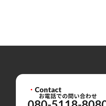
・
Contact
お電話での問い合わせ
080-5118-808