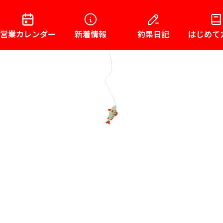
営業カレンダー
新着情報
釣果日記
はじめて