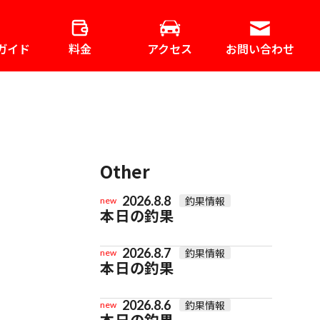
ガイド
料金
アクセス
お問い合わせ
Other
2026.8.8
釣果情報
new
本日の釣果
2026.8.7
釣果情報
new
本日の釣果
2026.8.6
釣果情報
new
本日の釣果