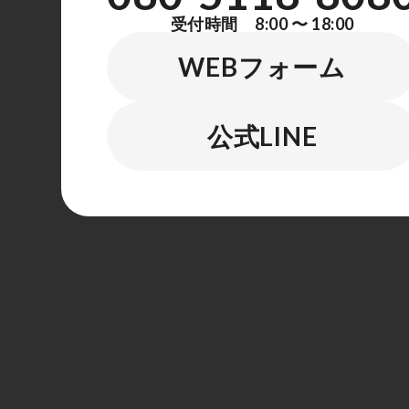
受付時間 8:00 〜 18:00
WEBフォーム
公式LINE