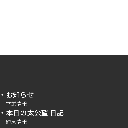
・お知らせ
営業情報
・本日の太公望 日記
釣果情報