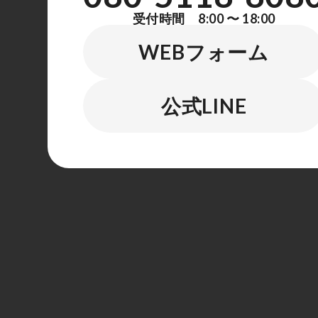
受付時間 8:00 〜 18:00
WEBフォーム
公式LINE