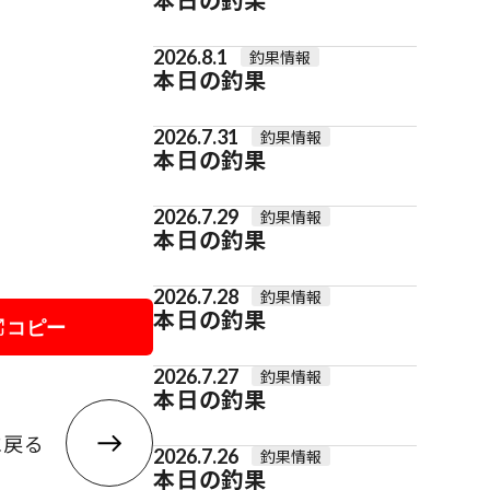
2026.8.1
釣果情報
本日の釣果
2026.7.31
釣果情報
本日の釣果
2026.7.29
釣果情報
本日の釣果
2026.7.28
釣果情報
本日の釣果
コピー
2026.7.27
釣果情報
本日の釣果
に戻る
2026.7.26
釣果情報
本日の釣果