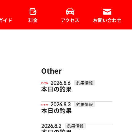
ガイド
料金
アクセス
お問い合わせ
Other
2026.8.6
釣果情報
new
本日の釣果
2026.8.3
釣果情報
new
本日の釣果
2026.8.2
釣果情報
本日の釣果