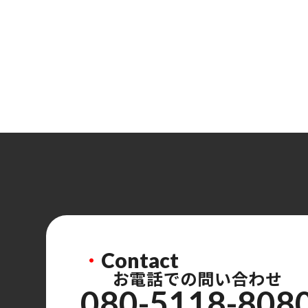
・
Contact
お電話での問い合わせ
080-5118-808