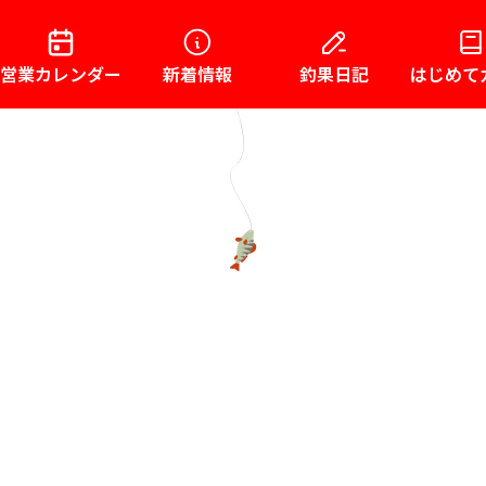
営業カレンダー
新着情報
釣果日記
はじめて