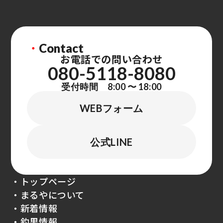
・
Contact
お電話での問い合わせ
080-5118-8080
受付時間 8:00 〜 18:00
WEBフォーム
公式LINE
・トップページ
・まるやについて
・新着情報
・釣果情報