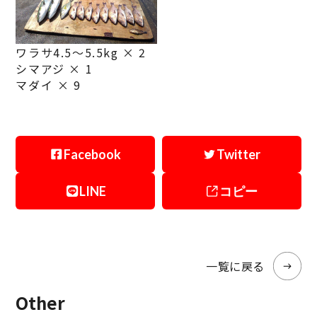
ワラサ4.5～5.5kg × 2
シマアジ × 1
マダイ × 9
Facebook
Twitter
LINE
コピー
一覧に戻る
Other