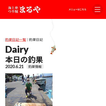
釣果日記一覧
｜
釣果日記
Dairy
本日の釣果
2020.6.21
釣果情報