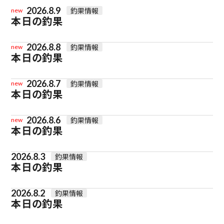
2026.8.9
釣果情報
new
本日の釣果
2026.8.8
釣果情報
new
本日の釣果
2026.8.7
釣果情報
new
本日の釣果
2026.8.6
釣果情報
new
本日の釣果
2026.8.3
釣果情報
本日の釣果
2026.8.2
釣果情報
本日の釣果