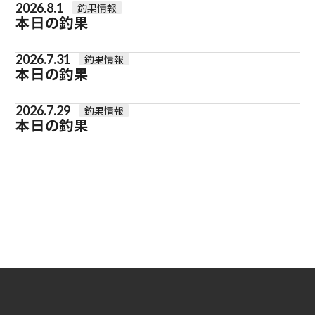
2026.8.1
釣果情報
本日の釣果
2026.7.31
釣果情報
本日の釣果
2026.7.29
釣果情報
本日の釣果