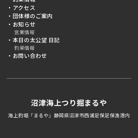
・アクセス
・団体様のご案内
・お知らせ
営業情報
・本日の太公望 日記
釣果情報
・お問い合わせ
沼津海上つり掘まるや
海上釣堀「まるや」静岡県沼津市西浦足保足保漁港内