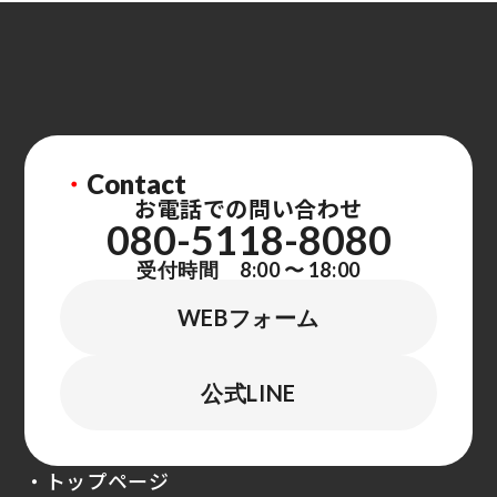
・
Contact
お電話での問い合わせ
080-5118-8080
受付時間 8:00 〜 18:00
WEBフォーム
公式LINE
・トップページ