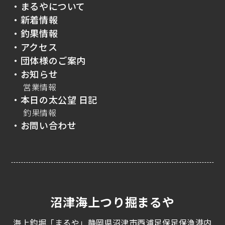
・まるやについて
・新着情報
・釣果情報
・アクセス
・団体様のご案内
・お知らせ
営業情報
・本日の太公望 日記
釣果情報
・お問い合わせ
沼津海上つり掘まるや
海上釣堀「まるや」静岡県沼津市西浦足保足保漁港内