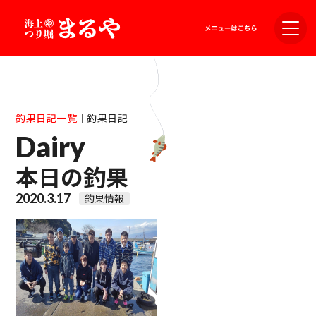
釣果日記一覧
｜
釣果日記
Dairy
本日の釣果
2020.3.17
釣果情報