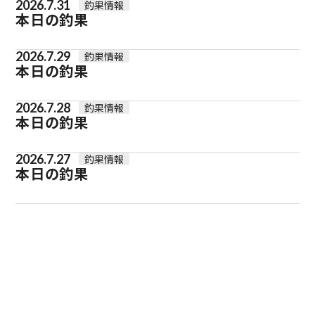
2026.7.31
釣果情報
本日の釣果
2026.7.29
釣果情報
本日の釣果
2026.7.28
釣果情報
本日の釣果
2026.7.27
釣果情報
本日の釣果