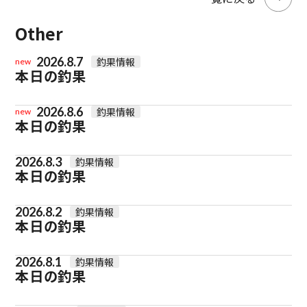
Other
2026.8.7
釣果情報
new
本日の釣果
2026.8.6
釣果情報
new
本日の釣果
2026.8.3
釣果情報
本日の釣果
2026.8.2
釣果情報
本日の釣果
2026.8.1
釣果情報
本日の釣果