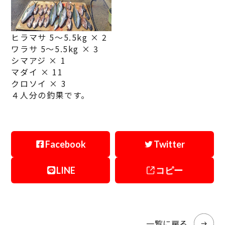
ヒラマサ 5～5.5kg × 2
ワラサ 5～5.5kg × 3
シマアジ × 1
マダイ × 11
クロソイ × 3
４人分の釣果です。
Facebook
Twitter
LINE
コピー
一覧に戻る