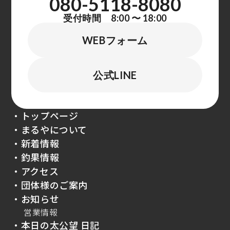
080-5118-8080
受付時間 8:00 〜 18:00
WEBフォーム
公式LINE
・トップページ
・まるやについて
・新着情報
・釣果情報
・アクセス
・団体様のご案内
・お知らせ
営業情報
・本日の太公望 日記