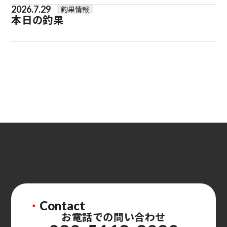
2026.7.29
釣果情報
本日の釣果
・
Contact
お電話での問い合わせ