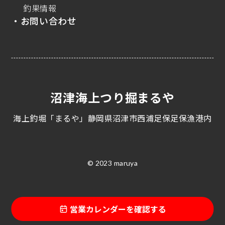
釣果情報
・お問い合わせ
沼津海上つり掘まるや
海上釣堀「まるや」静岡県沼津市西浦足保足保漁港内
© 2023 maruya
営業カレンダーを確認する