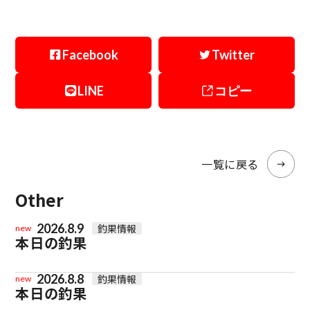
Facebook
Twitter
LINE
コピー
一覧に戻る
Other
2026.8.9
釣果情報
new
本日の釣果
2026.8.8
釣果情報
new
本日の釣果