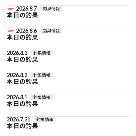
2026.8.7
釣果情報
new
本日の釣果
2026.8.6
釣果情報
new
本日の釣果
2026.8.3
釣果情報
本日の釣果
2026.8.2
釣果情報
本日の釣果
2026.8.1
釣果情報
本日の釣果
2026.7.31
釣果情報
本日の釣果