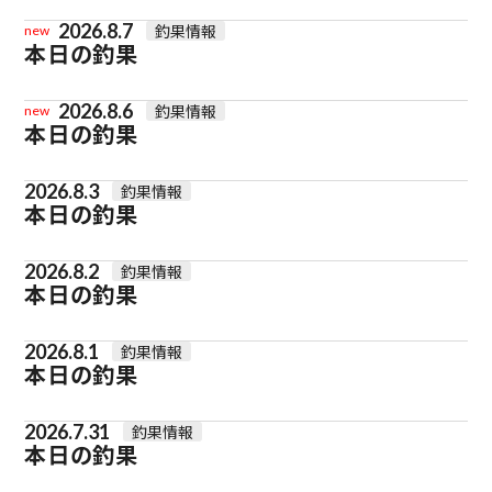
2026.8.7
釣果情報
new
本日の釣果
2026.8.6
釣果情報
new
本日の釣果
2026.8.3
釣果情報
本日の釣果
2026.8.2
釣果情報
本日の釣果
2026.8.1
釣果情報
本日の釣果
2026.7.31
釣果情報
本日の釣果