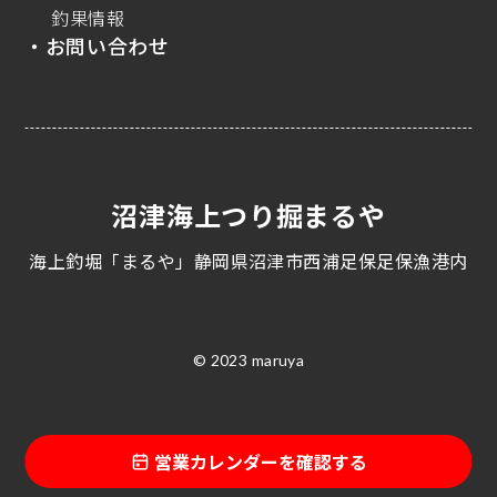
釣果情報
・お問い合わせ
沼津海上つり掘まるや
海上釣堀「まるや」静岡県沼津市西浦足保足保漁港内
© 2023 maruya
営業カレンダーを確認する