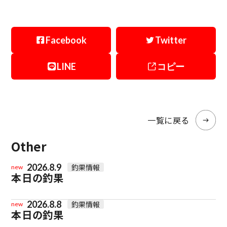
Facebook
Twitter
LINE
コピー
一覧に戻る
Other
2026.8.9
釣果情報
new
本日の釣果
2026.8.8
釣果情報
new
本日の釣果