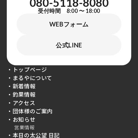
080-5118-8080
受付時間 8:00 〜 18:00
WEBフォーム
公式LINE
・トップページ
・まるやについて
・新着情報
・釣果情報
・アクセス
・団体様のご案内
・お知らせ
営業情報
・本日の太公望 日記