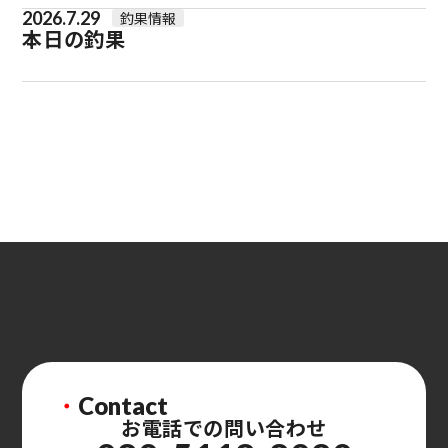
2026.7.29
釣果情報
本日の釣果
・
Contact
お電話での問い合わせ