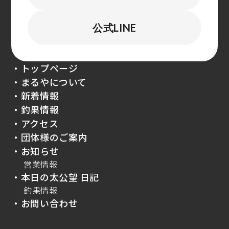
公式LINE
・トップページ
・まるやについて
・新着情報
・釣果情報
・アクセス
・団体様のご案内
・お知らせ
営業情報
・本日の太公望 日記
釣果情報
・お問い合わせ