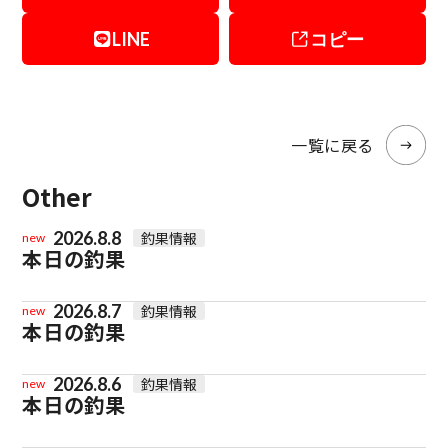
LINE
コピー
一覧に戻る
Other
2026.8.8
釣果情報
new
本日の釣果
2026.8.7
釣果情報
new
本日の釣果
2026.8.6
釣果情報
new
本日の釣果