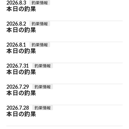
2026.8.3
釣果情報
本日の釣果
2026.8.2
釣果情報
本日の釣果
2026.8.1
釣果情報
本日の釣果
2026.7.31
釣果情報
本日の釣果
2026.7.29
釣果情報
本日の釣果
2026.7.28
釣果情報
本日の釣果