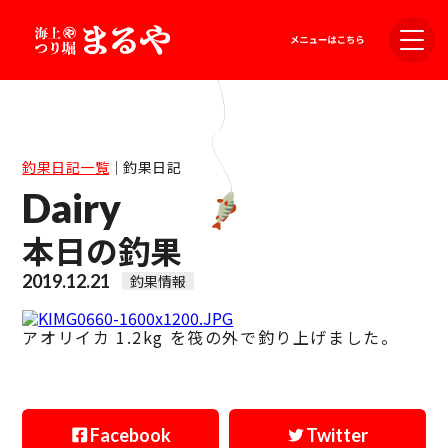
釣果日記一覧
｜
釣果日記
Dairy
本日の釣果
2019.12.21
釣果情報
アオリイカ 1.2kg を筏の外で釣り上げました。
Facebook
Twitter