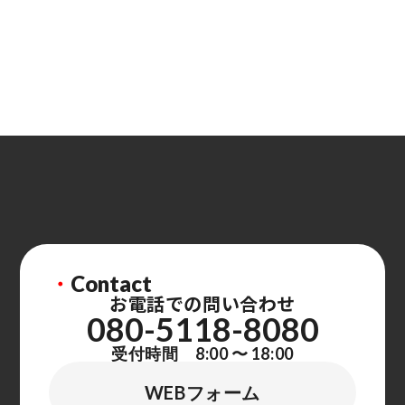
・
Contact
お電話での問い合わせ
080-5118-8080
受付時間 8:00 〜 18:00
WEBフォーム