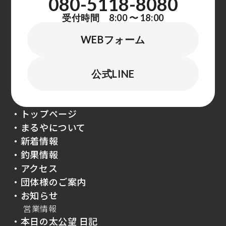
080-5118-8080
受付時間 8:00 〜 18:00
WEBフォーム
公式LINE
・トップページ
・まるやについて
・新着情報
・釣果情報
・アクセス
・団体様のご案内
・お知らせ
営業情報
・本日の太公望 日記