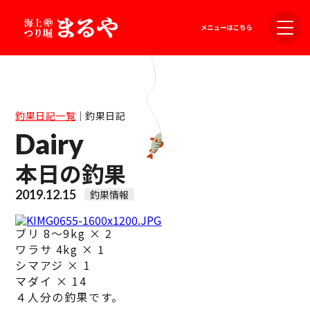
釣果日記一覧
｜
釣果日記
Dairy
本日の釣果
2019.12.15
釣果情報
ブリ 8～9kg × 2
ワラサ 4kg × 1
シマアジ × 1
マダイ × 14
４人分の釣果です。