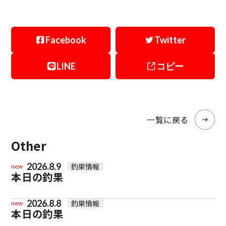
Facebook
Twitter
LINE
コピー
一覧に戻る
Other
2026.8.9
釣果情報
new
本日の釣果
2026.8.8
釣果情報
new
本日の釣果