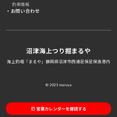
釣果情報
・お問い合わせ
沼津海上つり掘まるや
海上釣堀「まるや」静岡県沼津市西浦足保足保漁港内
© 2023 maruya
営業カレンダーを確認する