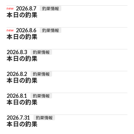
2026.8.7
釣果情報
new
本日の釣果
2026.8.6
釣果情報
new
本日の釣果
2026.8.3
釣果情報
本日の釣果
2026.8.2
釣果情報
本日の釣果
2026.8.1
釣果情報
本日の釣果
2026.7.31
釣果情報
本日の釣果