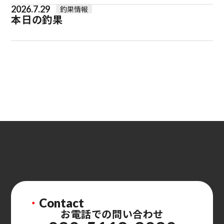
2026.7.29
釣果情報
本日の釣果
・
Contact
お電話での問い合わせ