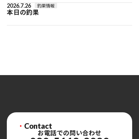
2026.7.26
釣果情報
本日の釣果
・
Contact
お電話での問い合わせ