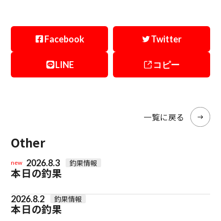
Facebook
Twitter
LINE
コピー
一覧に戻る
Other
2026.8.3
釣果情報
new
本日の釣果
2026.8.2
釣果情報
本日の釣果