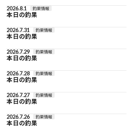
2026.8.1
釣果情報
本日の釣果
2026.7.31
釣果情報
本日の釣果
2026.7.29
釣果情報
本日の釣果
2026.7.28
釣果情報
本日の釣果
2026.7.27
釣果情報
本日の釣果
2026.7.26
釣果情報
本日の釣果