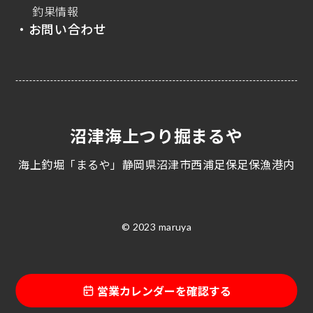
釣果情報
・お問い合わせ
沼津海上つり掘まるや
海上釣堀「まるや」静岡県沼津市西浦足保足保漁港内
© 2023 maruya
営業カレンダーを確認する