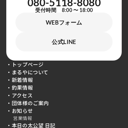
080-5118-8080
受付時間 8:00 〜 18:00
WEBフォーム
公式LINE
・トップページ
・まるやについて
・新着情報
・釣果情報
・アクセス
・団体様のご案内
・お知らせ
営業情報
・本日の太公望 日記