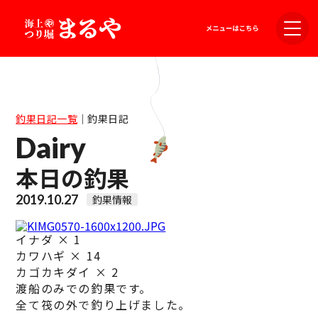
釣果日記一覧
｜
釣果日記
Dairy
本日の釣果
2019.10.27
釣果情報
イナダ × 1
カワハギ × 14
カゴカキダイ × 2
渡船のみでの釣果です。
全て筏の外で釣り上げました。