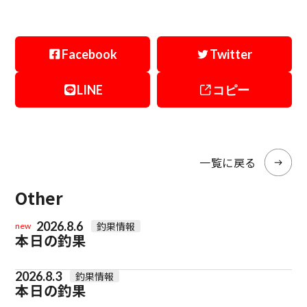
Facebook
Twitter
LINE
コピー
一覧に戻る
Other
2026.8.6
釣果情報
new
本日の釣果
2026.8.3
釣果情報
本日の釣果