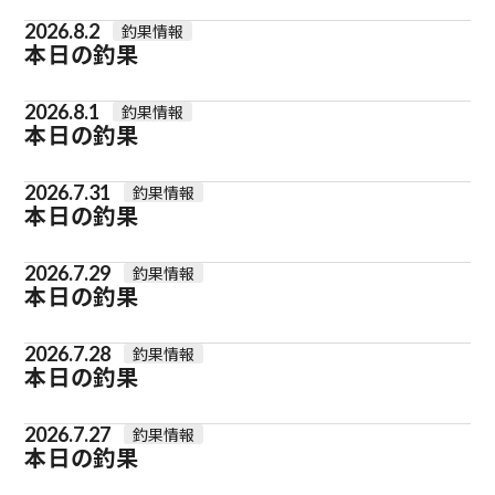
2026.8.2
釣果情報
本日の釣果
2026.8.1
釣果情報
本日の釣果
2026.7.31
釣果情報
本日の釣果
2026.7.29
釣果情報
本日の釣果
2026.7.28
釣果情報
本日の釣果
2026.7.27
釣果情報
本日の釣果