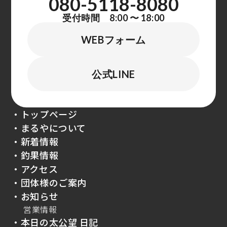
080-5118-8080
受付時間 8:00 〜 18:00
WEBフォーム
公式LINE
・トップページ
・まるやについて
・新着情報
・釣果情報
・アクセス
・団体様のご案内
・お知らせ
営業情報
・本日の太公望 日記