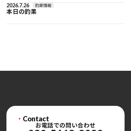
2026.7.26
釣果情報
本日の釣果
・
Contact
お電話での問い合わせ