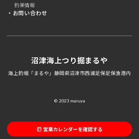
釣果情報
・お問い合わせ
沼津海上つり掘まるや
海上釣堀「まるや」静岡県沼津市西浦足保足保漁港内
© 2023 maruya
営業カレンダーを確認する