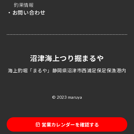
釣果情報
・お問い合わせ
沼津海上つり掘まるや
海上釣堀「まるや」静岡県沼津市西浦足保足保漁港内
© 2023 maruya
営業カレンダーを確認する