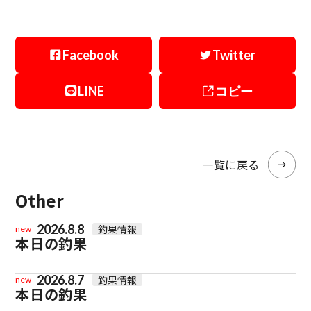
Facebook
Twitter
LINE
コピー
一覧に戻る
Other
2026.8.8
釣果情報
new
本日の釣果
2026.8.7
釣果情報
new
本日の釣果