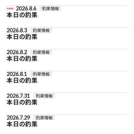
2026.8.6
釣果情報
new
本日の釣果
2026.8.3
釣果情報
本日の釣果
2026.8.2
釣果情報
本日の釣果
2026.8.1
釣果情報
本日の釣果
2026.7.31
釣果情報
本日の釣果
2026.7.29
釣果情報
本日の釣果