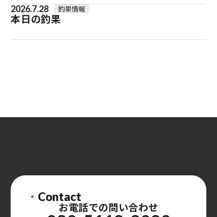
2026.7.28
釣果情報
本日の釣果
・
Contact
お電話での問い合わせ