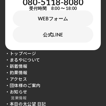
080-5118-8080
受付時間 8:00 〜 18:00
WEBフォーム
公式LINE
・トップページ
・まるやについて
・新着情報
・釣果情報
・アクセス
・団体様のご案内
・お知らせ
営業情報
・本日の太公望 日記