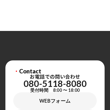
・
Contact
お電話での問い合わせ
080-5118-8080
受付時間 8:00 〜 18:00
WEBフォーム