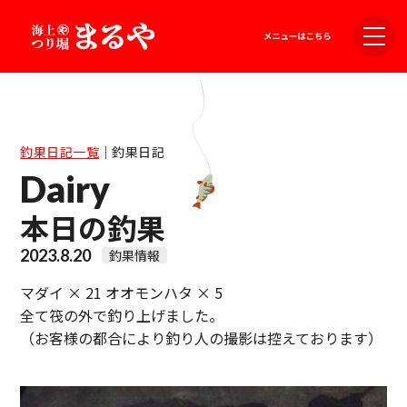
釣果日記一覧
｜
釣果日記
Dairy
本日の釣果
2023.8.20
釣果情報
マダイ × 21 オオモンハタ × 5
全て筏の外で釣り上げました。
（お客様の都合により釣り人の撮影は控えております）