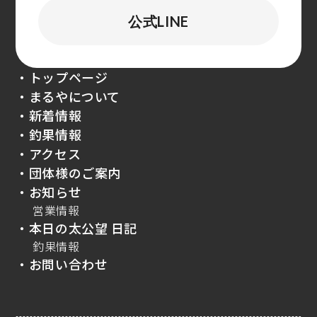
公式LINE
・トップページ
・まるやについて
・新着情報
・釣果情報
・アクセス
・団体様のご案内
・お知らせ
営業情報
・本日の太公望 日記
釣果情報
・お問い合わせ