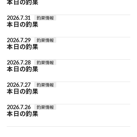
本日の釣果
2026.7.31
釣果情報
本日の釣果
2026.7.29
釣果情報
本日の釣果
2026.7.28
釣果情報
本日の釣果
2026.7.27
釣果情報
本日の釣果
2026.7.26
釣果情報
本日の釣果