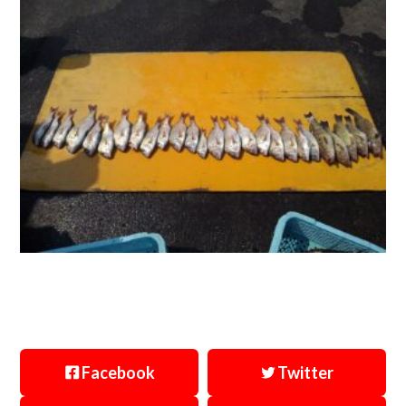
Facebook
Twitter