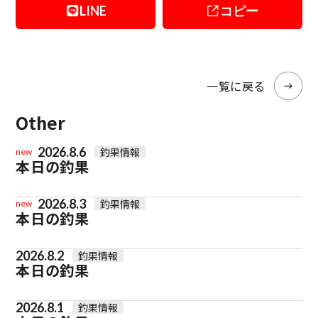
LINE
コピー
一覧に戻る
Other
2026.8.6
釣果情報
new
本日の釣果
2026.8.3
釣果情報
new
本日の釣果
2026.8.2
釣果情報
本日の釣果
2026.8.1
釣果情報