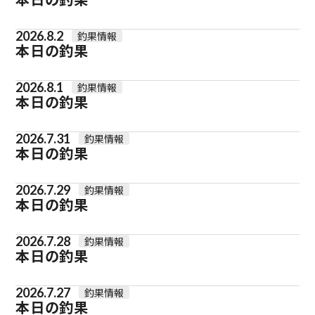
2026.8.2
釣果情報
本日の釣果
2026.8.1
釣果情報
本日の釣果
2026.7.31
釣果情報
本日の釣果
2026.7.29
釣果情報
本日の釣果
2026.7.28
釣果情報
本日の釣果
2026.7.27
釣果情報
本日の釣果