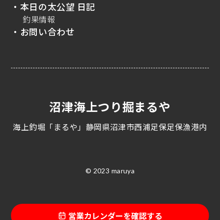
・本日の太公望 日記
釣果情報
・お問い合わせ
沼津海上つり掘まるや
海上釣堀「まるや」静岡県沼津市西浦足保足保漁港内
© 2023 maruya
営業カレンダーを確認する