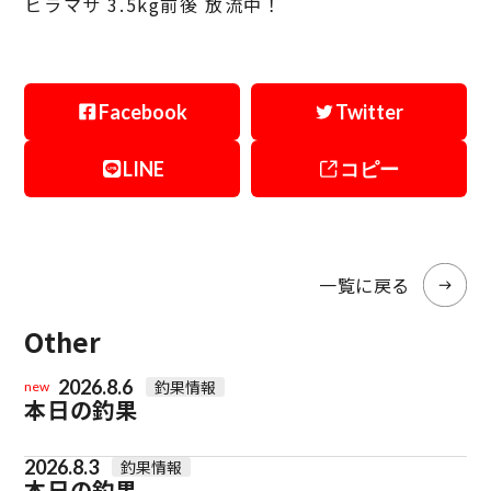
ヒラマサ 3.5kg前後 放流中！
Facebook
Twitter
LINE
コピー
一覧に戻る
Other
2026.8.6
釣果情報
new
本日の釣果
2026.8.3
釣果情報
本日の釣果