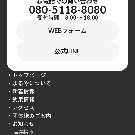
お電話での問い合わせ
080-5118-8080
受付時間 8:00 〜 18:00
WEBフォーム
公式LINE
・トップページ
・まるやについて
・新着情報
・釣果情報
・アクセス
・団体様のご案内
・お知らせ
営業情報