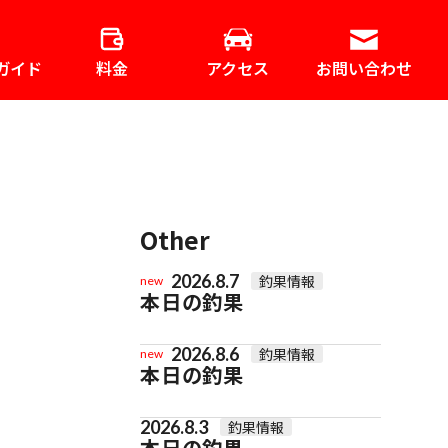
ガイド
料金
アクセス
お問い合わせ
Other
2026.8.7
釣果情報
new
本日の釣果
2026.8.6
釣果情報
new
本日の釣果
2026.8.3
釣果情報
本日の釣果