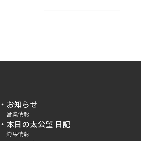
・お知らせ
営業情報
・本日の太公望 日記
釣果情報