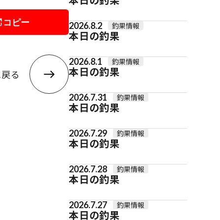
コピー
2026.8.2
釣果情報
本日の釣果
2026.8.1
釣果情報
本日の釣果
に戻る
2026.7.31
釣果情報
本日の釣果
2026.7.29
釣果情報
本日の釣果
2026.7.28
釣果情報
本日の釣果
2026.7.27
釣果情報
本日の釣果