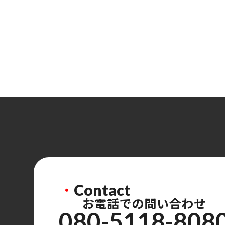
・
Contact
お電話での問い合わせ
080-5118-808