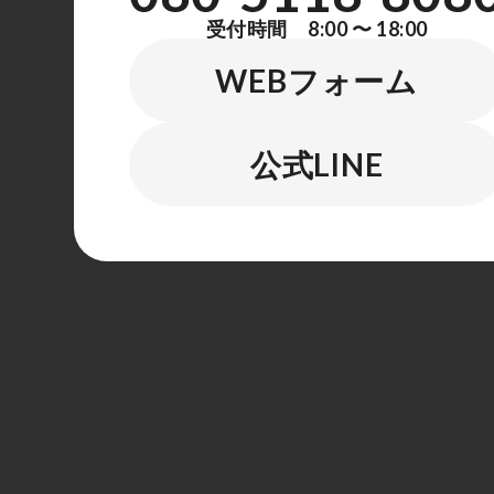
受付時間 8:00 〜 18:00
WEBフォーム
公式LINE