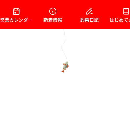
営業カレンダー
新着情報
釣果日記
はじめて