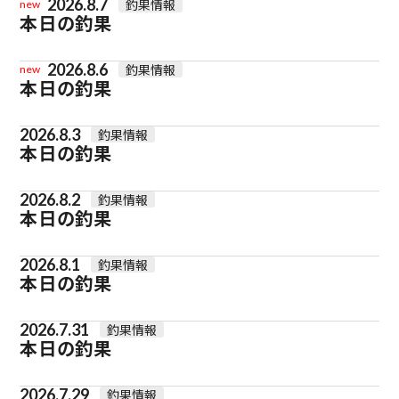
2026.8.7
釣果情報
new
本日の釣果
2026.8.6
釣果情報
new
本日の釣果
2026.8.3
釣果情報
本日の釣果
2026.8.2
釣果情報
本日の釣果
2026.8.1
釣果情報
本日の釣果
2026.7.31
釣果情報
本日の釣果
2026.7.29
釣果情報