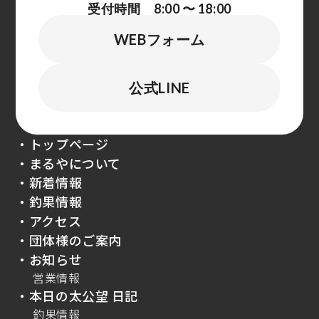
受付時間 8:00 〜 18:00
WEBフォーム
公式LINE
・トップページ
・まるやについて
・新着情報
・釣果情報
・アクセス
・団体様のご案内
・お知らせ
営業情報
・本日の太公望 日記
釣果情報