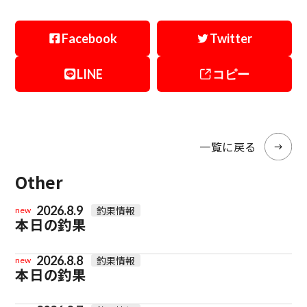
Facebook
Twitter
LINE
コピー
一覧に戻る
Other
2026.8.9
釣果情報
new
本日の釣果
2026.8.8
釣果情報
new
本日の釣果