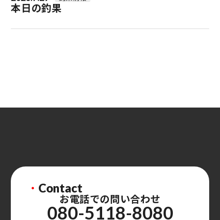
本日の釣果
・
Contact
お電話での問い合わせ
080-5118-8080