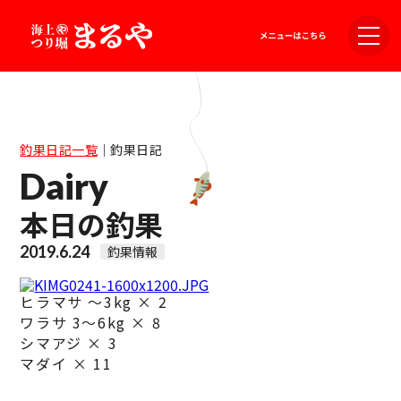
釣果日記一覧
｜
釣果日記
Dairy
本日の釣果
2019.6.24
釣果情報
ヒラマサ ～3kg × 2
ワラサ 3～6kg × 8
シマアジ × 3
マダイ × 11