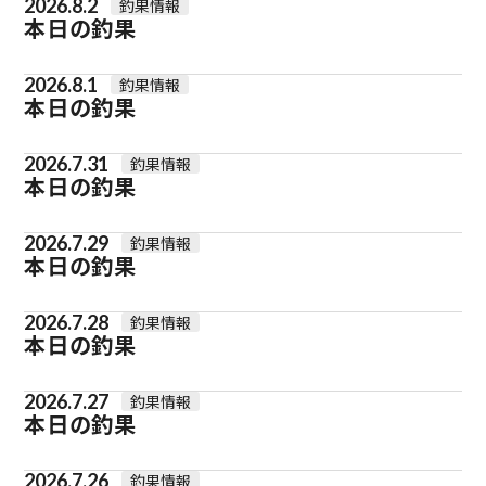
2026.8.2
釣果情報
本日の釣果
2026.8.1
釣果情報
本日の釣果
2026.7.31
釣果情報
本日の釣果
2026.7.29
釣果情報
本日の釣果
2026.7.28
釣果情報
本日の釣果
2026.7.27
釣果情報
本日の釣果
2026.7.26
釣果情報