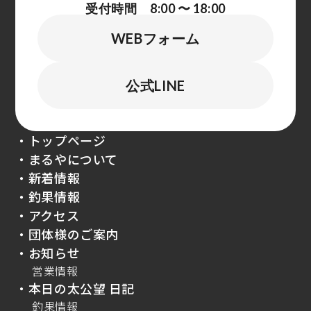
受付時間 8:00 〜 18:00
WEBフォーム
公式LINE
・トップページ
・まるやについて
・新着情報
・釣果情報
・アクセス
・団体様のご案内
・お知らせ
営業情報
・本日の太公望 日記
釣果情報