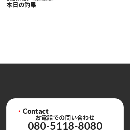
本日の釣果
・
Contact
お電話での問い合わせ
080-5118-8080