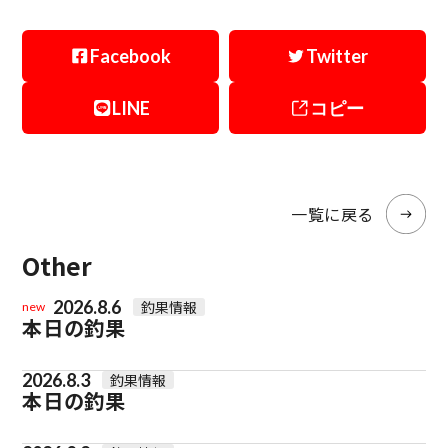
Facebook
Twitter
LINE
コピー
一覧に戻る
Other
2026.8.6
釣果情報
new
本日の釣果
2026.8.3
釣果情報
本日の釣果